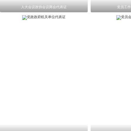
人大会议政协会议两会代表证
党员工作