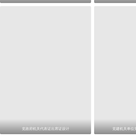
党政府机关代表证出席证设计
党建机关单位