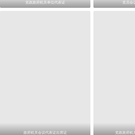
党政政府机关单位代表证
党员会
政府机关会议代表证出席证
党政政府机