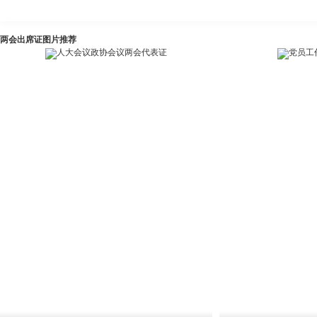
两会出席证图片推荐