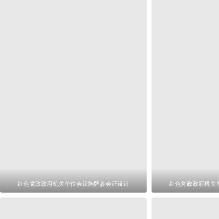
红色党政政府机关单位会议胸牌参会证设计
红色党政政府机关