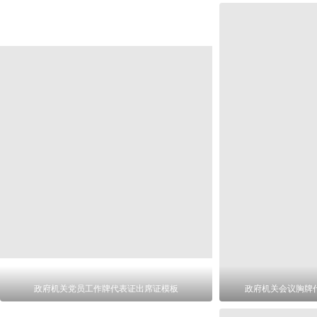
政府机关党员工作牌代表证出席证模板
政府机关会议胸牌