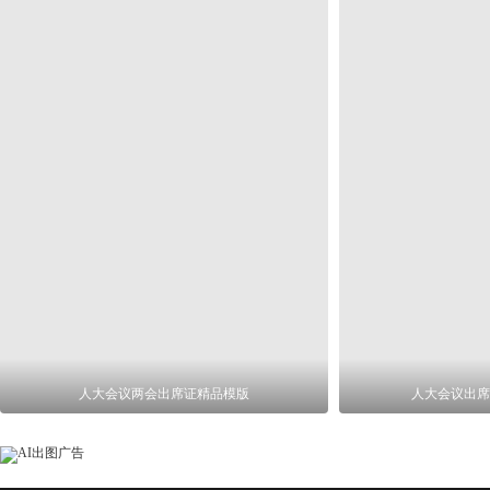
人大会议两会出席证精品模版
人大会议出席