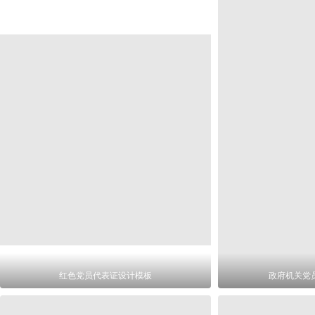
红色党员代表证设计模板
政府机关党