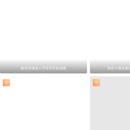
粉色浪漫情人节宣言手机海报
粉色卡通浪漫