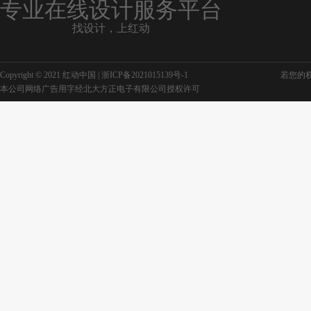
专业在线设计服务平台
找设计，上红动
Copyright © 2021 红动中国 |
浙ICP备2021015139号-1
若您的权利
本公司网络广告用字经北大方正电子有限公司授权许可