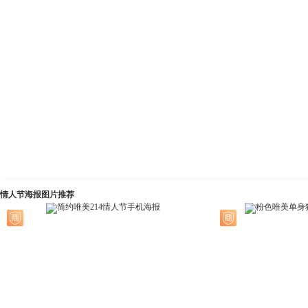
情人节海报图片推荐