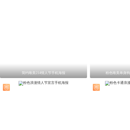
简约唯美214情人节手机海报
粉色唯美单身狗