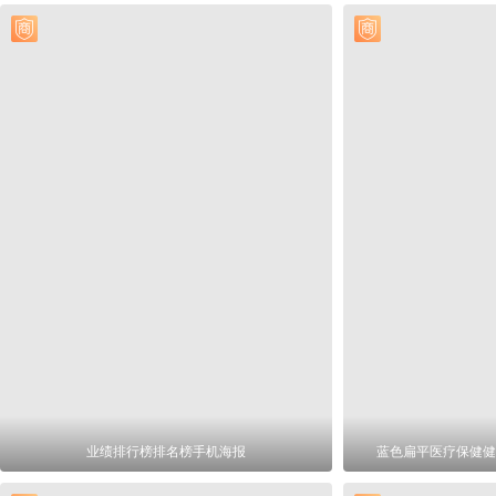
业绩排行榜排名榜手机海报
蓝色扁平医疗保健健