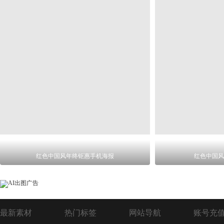
红色中国风年终钜惠手机海报
红色中国风
最新素材
热门标签
网站导航
账号充