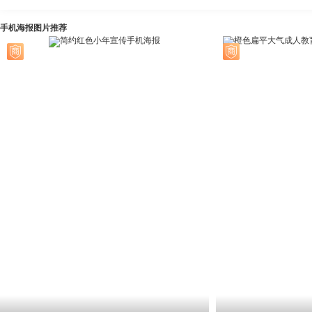
手机海报图片推荐