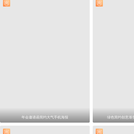
年会邀请函简约大气手机海报
绿色简约创意渐