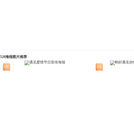
520海报图片推荐