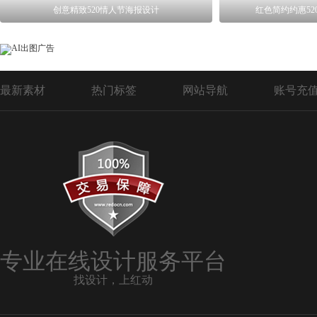
创意精致520情人节海报设计
红色简约约惠5
最新素材
热门标签
网站导航
账号充
专业在线设计服务平台
找设计，上红动