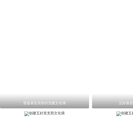
竖版基层党组织党建文化墙
五好基层