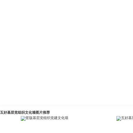
五好基层党组织文化墙图片推荐