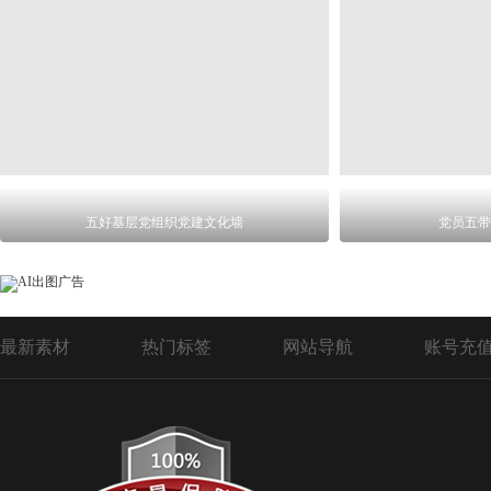
五好基层党组织党建文化墙
党员五带
最新素材
热门标签
网站导航
账号充