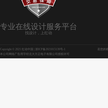
专业在线设计服务平台
找设计，上红动
Copyright © 2021 红动中国 |
浙ICP备2021015139号-1
若您的权利
本公司网络广告用字经北大方正电子有限公司授权许可