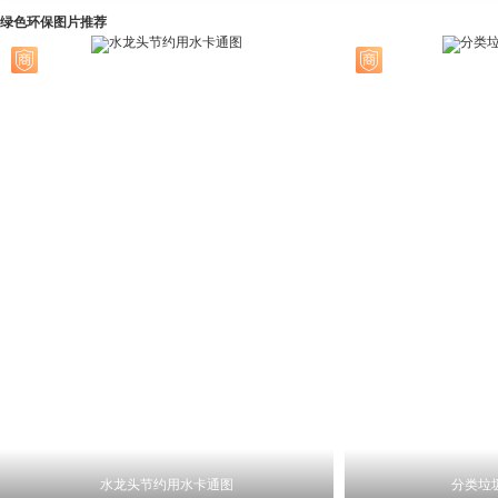
绿色环保图片推荐
水龙头节约用水卡通图
分类垃