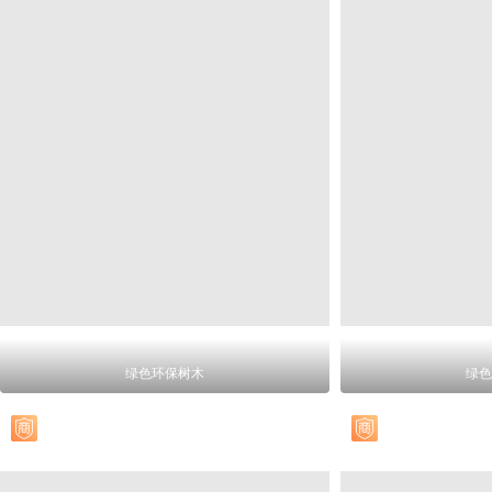
绿色环保树木
绿色