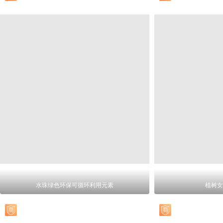
水珠绿色环保可循环利用元素
植树女