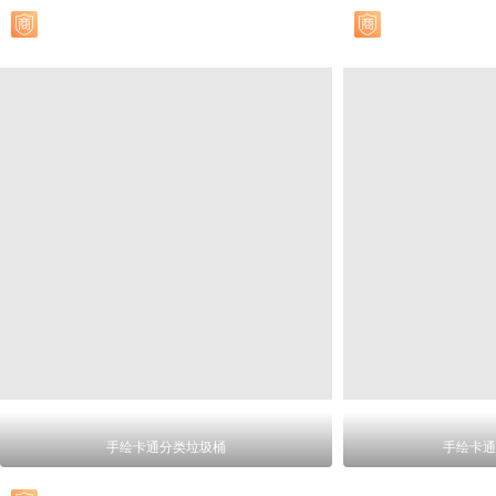
手绘卡通分类垃圾桶
手绘卡通