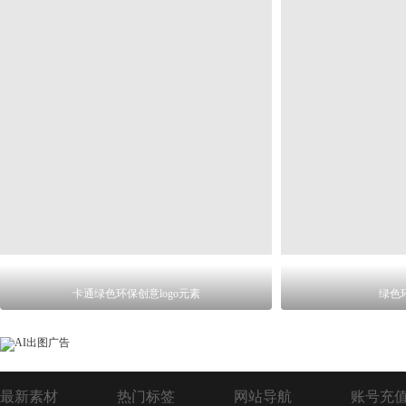
卡通绿色环保创意logo元素
绿色
最新素材
热门标签
网站导航
账号充