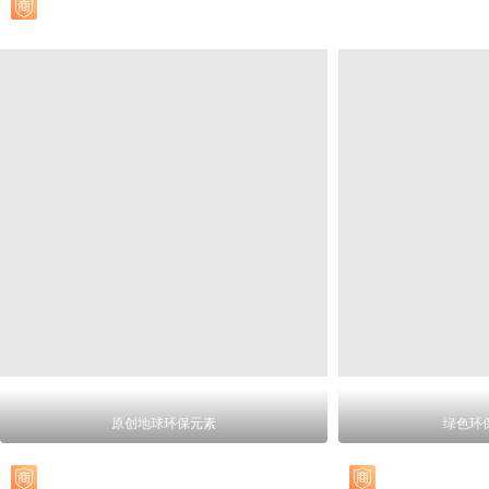
原创地球环保元素
绿色环