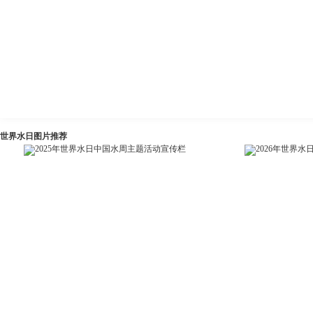
世界水日图片推荐