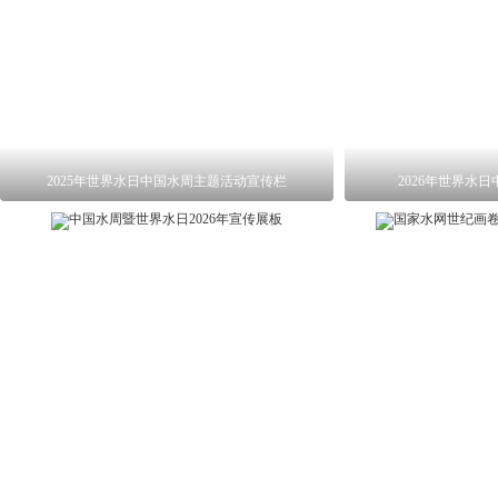
2025年世界水日中国水周主题活动宣传栏
2026年世界水