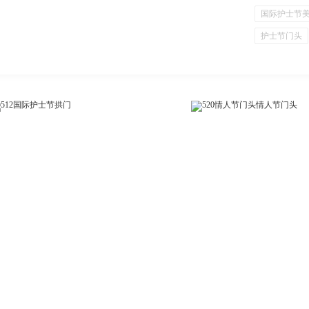
国际护士节
护士节门头