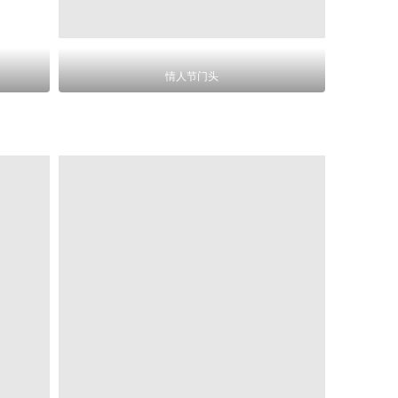
情人节门头