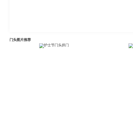
门头图片推荐