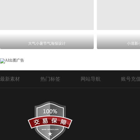
大气小暑节气海报设计
小清新
最新素材
热门标签
网站导航
账号充