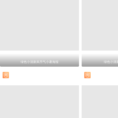
绿色小清新风节气小暑海报
绿色小清