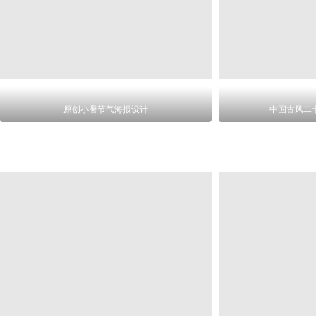
原创小暑节气海报设计
中国古风二