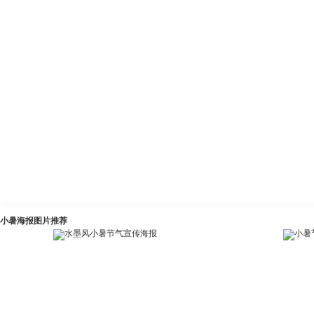
小暑海报图片推荐