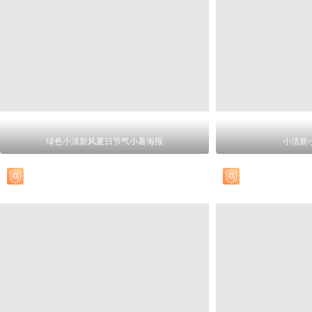
绿色小清新风夏日节气小暑海报
小清新