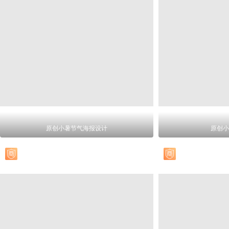
原创小暑节气海报设计
原创小