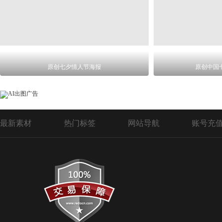
原创七夕情人节海报
原创中国
最新素材
热门标签
网站导航
账号充