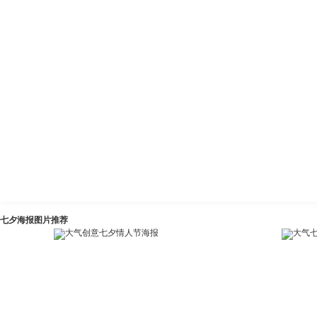
七夕海报图片推荐