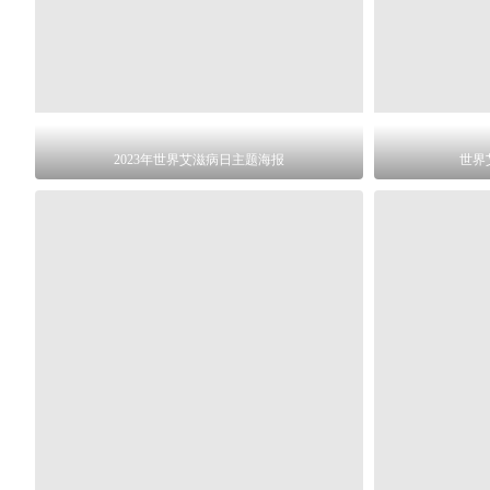
2023年世界艾滋病日主题海报
世界