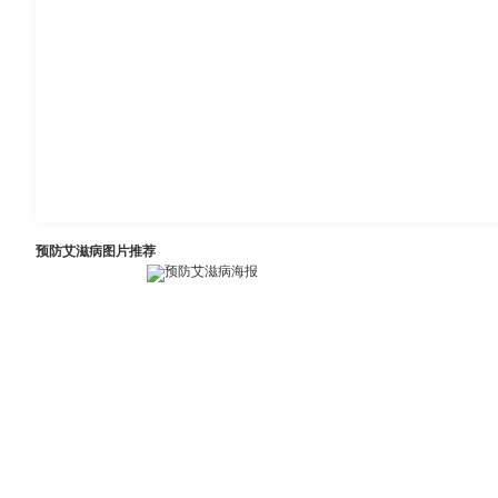
预防艾滋病图片推荐