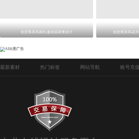
创意唯美风婚礼邀请函请柬设计
创意唯美风花卉
最新素材
热门标签
网站导航
账号充