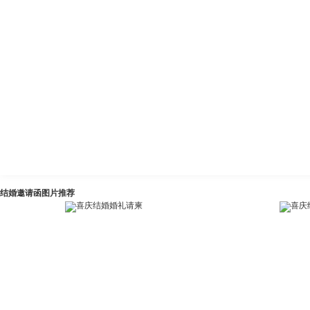
结婚邀请函图片推荐