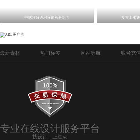
中式雅致通用宣传画册封面
复古山水通
最新素材
热门标签
网站导航
账号充
专业在线设计服务平台
找设计，上红动