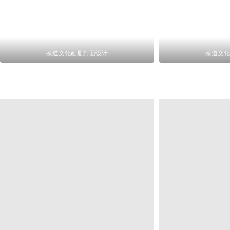
茶道文化画册封面设计
茶道文化