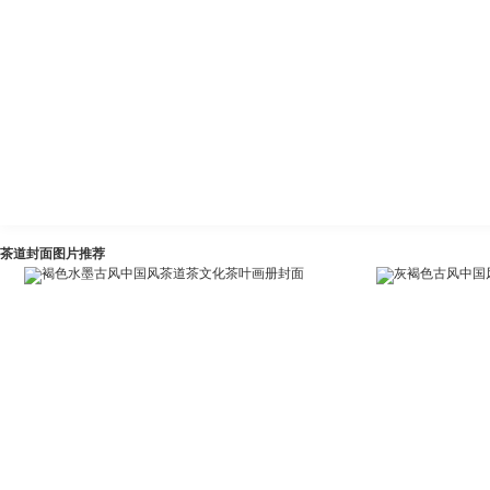
茶道封面图片推荐