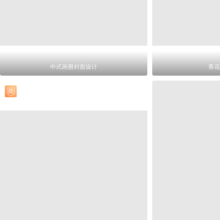
中式画册封面设计
青花