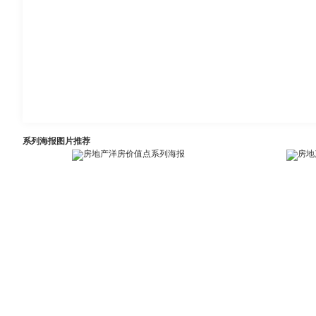
系列海报图片推荐