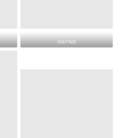
房地产海报