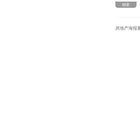
独家
房地产海报