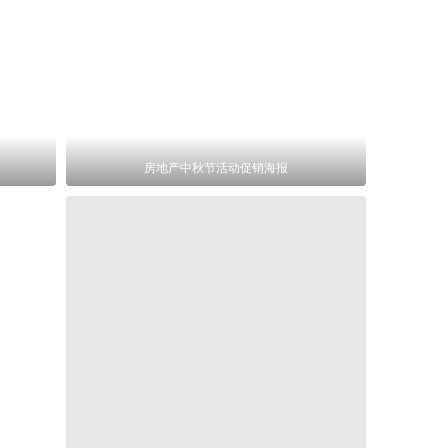
房地产中秋节活动促销海报