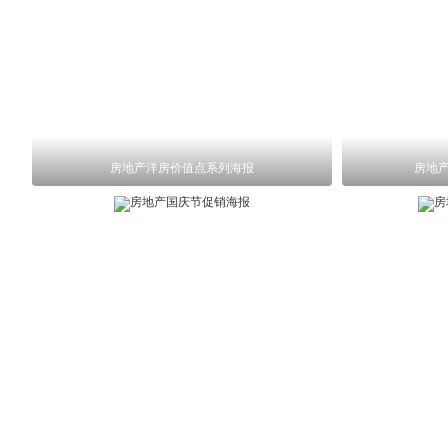
房地产洋房价值点系列海报
房地