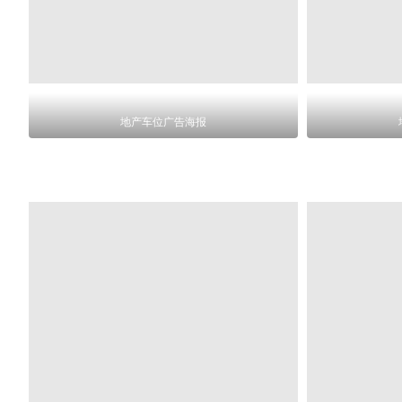
地产车位广告海报