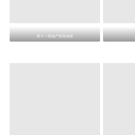
双十一房地产营销海报