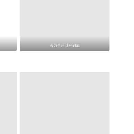
火力全开 让利到底