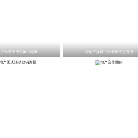
产中秋节洋房价值点海报
房地产洋房中秋节价值点海报