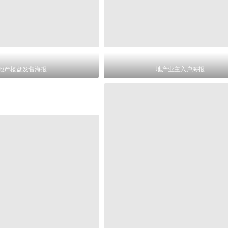
地产楼盘发售海报
地产业主入户海报