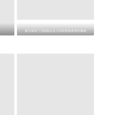
保卫保安门卫校园企业工作职责制度系列海报