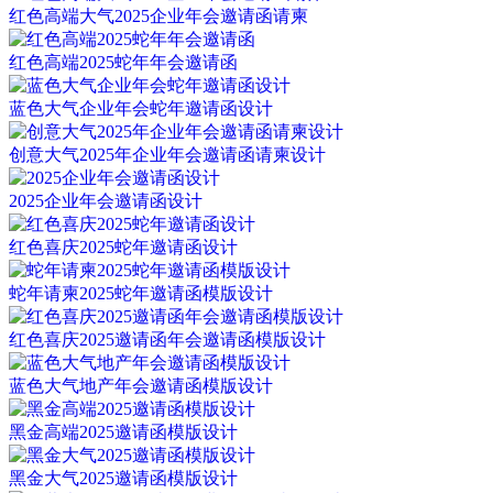
红色高端大气2025企业年会邀请函请柬
红色高端2025蛇年年会邀请函
蓝色大气企业年会蛇年邀请函设计
创意大气2025年企业年会邀请函请柬设计
2025企业年会邀请函设计
红色喜庆2025蛇年邀请函设计
蛇年请柬2025蛇年邀请函模版设计
红色喜庆2025邀请函年会邀请函模版设计
蓝色大气地产年会邀请函模版设计
黑金高端2025邀请函模版设计
黑金大气2025邀请函模版设计