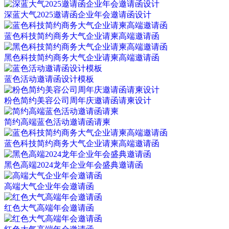
深蓝大气2025邀请函企业年会邀请函设计
蓝色科技简约商务大气企业请柬高端邀请函
黑色科技简约商务大气企业请柬高端邀请函
蓝色活动邀请函设计模板
粉色简约美容公司周年庆邀请函请柬设计
简约高端蓝色活动邀请函请柬
蓝色科技简约商务大气企业请柬高端邀请函
黑色高端2024龙年企业年会盛典邀请函
高端大气企业年会邀请函
红色大气高端年会邀请函