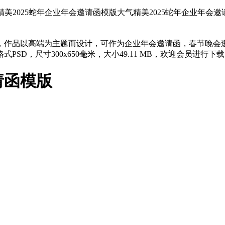
精美2025蛇年企业年会邀请函模版大气精美2025蛇年企业年会邀
，作品以高端为主题而设计，可作为企业年会邀请函，春节晚会
式PSD，尺寸300x650毫米，大小49.11 MB，欢迎会员进行下
请函模版