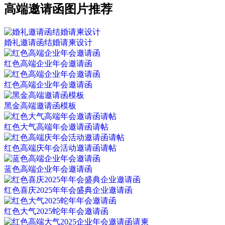
高端邀请函图片推荐
婚礼邀请函结婚请柬设计
红色高端企业年会邀请函
红色高端企业年会邀请函
黑金高端邀请函模板
红色大气高端年会邀请函请帖
红色高端庆年会活动邀请函请帖
蓝色高端企业年会邀请函
红色喜庆2025年年会盛典企业邀请函
红色大气2025蛇年年会邀请函