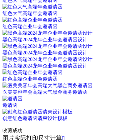
红色大气高端年会邀请函
红色大气高端年会邀请函
红色高端企业年会邀请函
黑色高端2024龙年企业年会邀请函设计
黑色高端2024龙年企业年会邀请函设计
黑色高端2024龙年企业年会邀请函设计
红色高端企业年会邀请函
医美美容年会高端大气黑金商务邀请函
邀请函
创意红色邀请函请柬设计模板
收藏成功
图片实际打印尺寸计算
