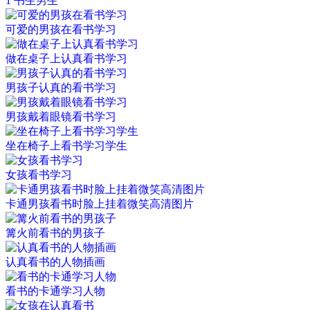
1 书生男生
可爱的男孩在看书学习
做在桌子上认真看书学习
男孩子认真的看书学习
男孩戴着眼镜看书学习
坐在椅子上看书学习学生
女孩看书学习
卡通男孩看书时脸上挂着微笑高清图片
篝火前看书的男孩子
认真看书的人物插画
看书的卡通学习人物