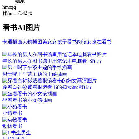
独家
hmcqq
作品：7142张
看书AI图片
卡通
插画
人物
插图
美女
女孩子
看书阅读
女孩在看书
年长的男人在图书馆里用笔记本电脑看书图片
男士喝下午茶主题的手绘插画
穿着白衬衫戴着眼镜看书的妇女高清图片
坐着看书的小女孩插画
小猫看书
动物看书