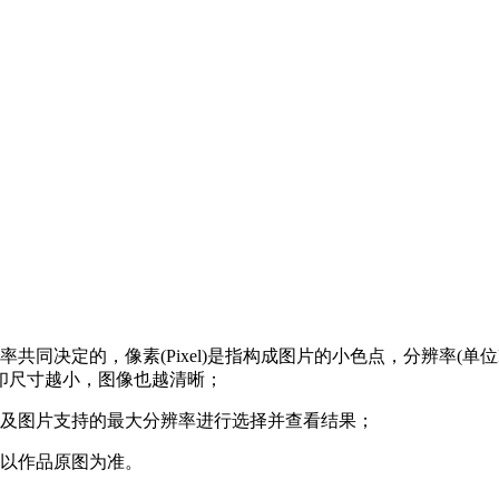
决定的，像素(Pixel)是指构成图片的小色点，分辨率(单位DP
印尺寸越小，图像也越清晰；
途及图片支持的最大分辨率进行选择并查看结果；
，以作品原图为准。