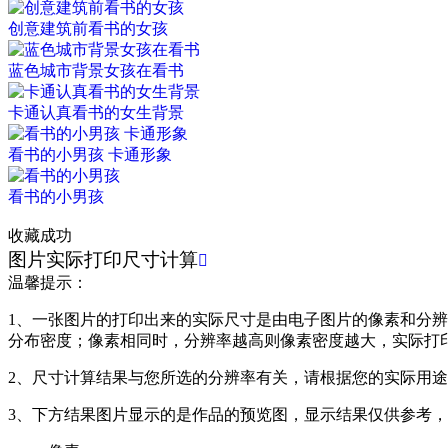
创意建筑前看书的女孩
蓝色城市背景女孩在看书
卡通认真看书的女生背景
看书的小男孩 卡通形象
看书的小男孩
收藏成功
图片实际打印尺寸计算

温馨提示：
1、一张图片的打印出来的实际尺寸是由电子图片的像素和分辨率共同
分布密度；像素相同时，分辨率越高则像素密度越大，实际打
2、尺寸计算结果与您所选的分辨率有关，请根据您的实际用
3、下方结果图片显示的是作品的预览图，显示结果仅供参考