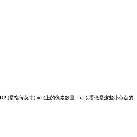
I)是指每英寸(Inch)上的像素数量，可以看做是这些小色点的