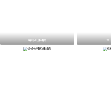
电机画册封面
宣