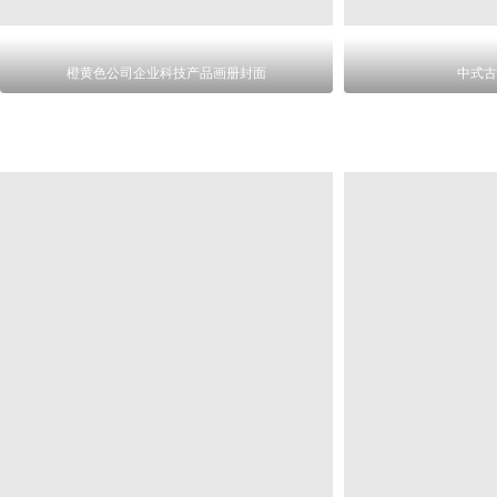
橙黄色公司企业科技产品画册封面
中式古