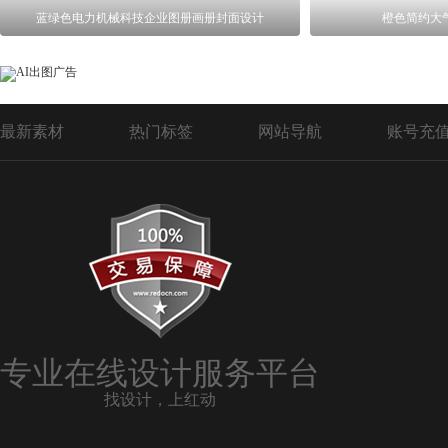
蓝绿色电力机械科技企业图册画册封面设计
橙色简约大
最新素材
热门标签
网站导航
账号充
专业在线设计服务平台
找设计，上红动