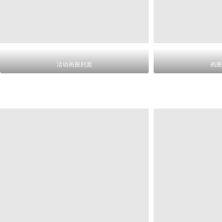
活动画册封面
画册