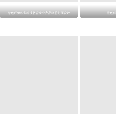
绿色环保农业科技教育企业产品画册封面设计
橙色科