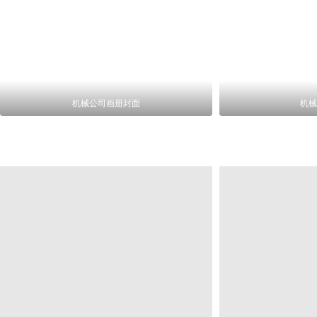
机械公司画册封面
机械