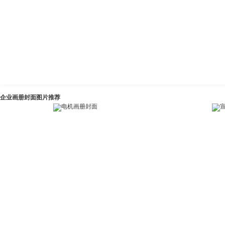
企业画册封面图片推荐