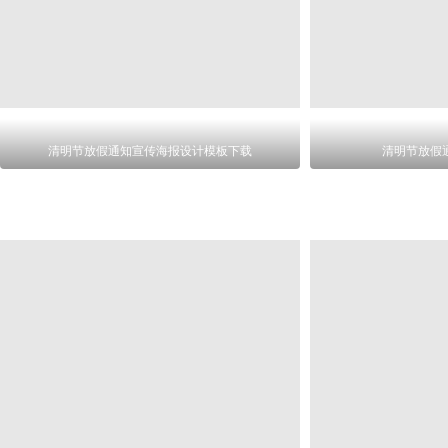
清明节放假通知宣传海报设计模板下载
清明节放假