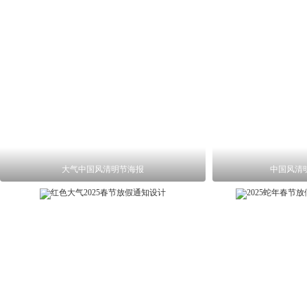
大气中国风清明节海报
中国风清