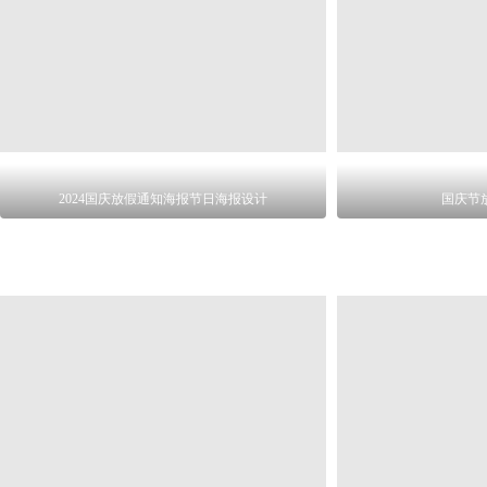
2024国庆放假通知海报节日海报设计
国庆节