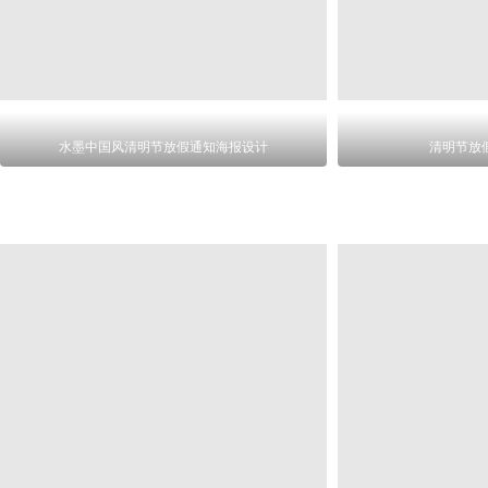
水墨中国风清明节放假通知海报设计
清明节放