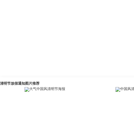
清明节放假通知图片推荐