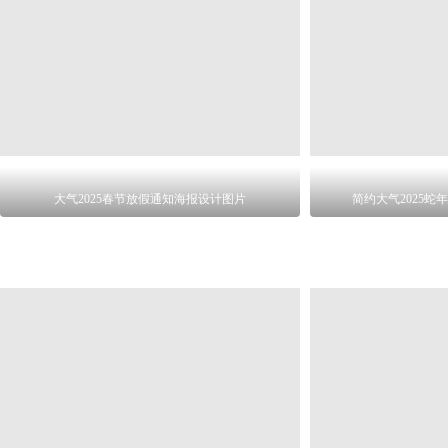
大气2025春节放假通知海报设计图片
简约大气2025