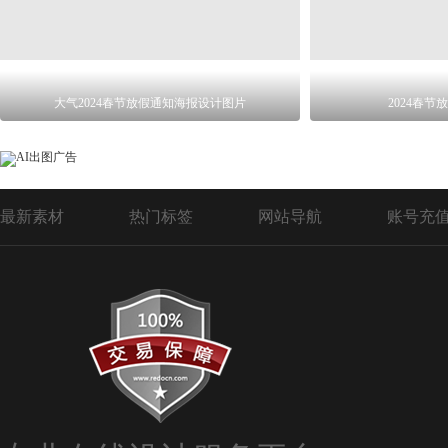
大气2024春节放假通知海报设计图片
2024春
最新素材
热门标签
网站导航
账号充