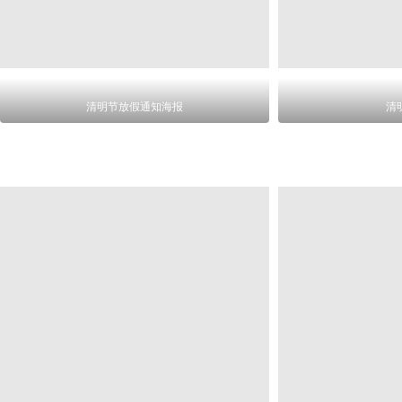
清明节放假通知海报
清