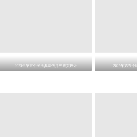
2025年第五个民法典宣传月三折页设计
2025年第五