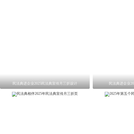
民法典进企业2025民法典宣传月三折设计
民法典进企业2