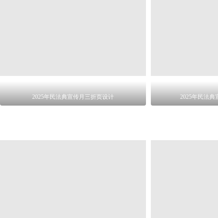
2025年民法典宣传月三折页设计
2025年民法