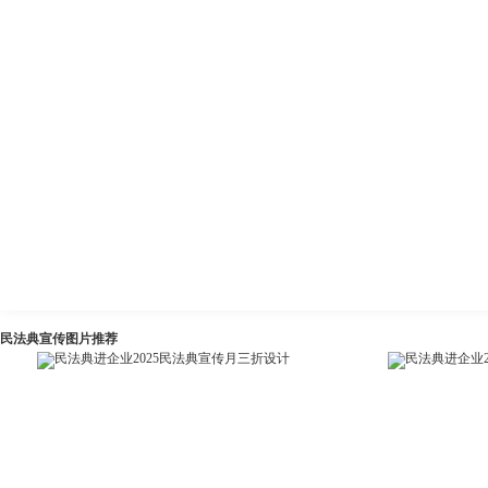
民法典宣传图片推荐