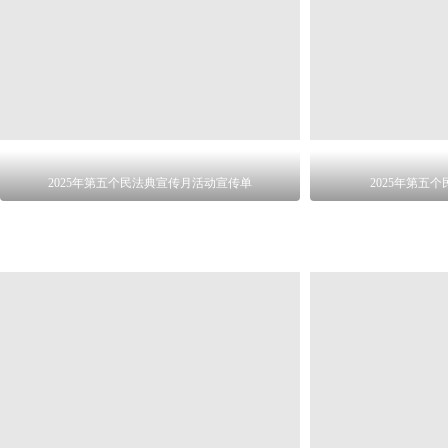
2025年第五个民法典宣传月活动宣传单
2025年第五