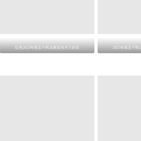
红色2025年第五个民法典宣传月三折页
2025年第五个