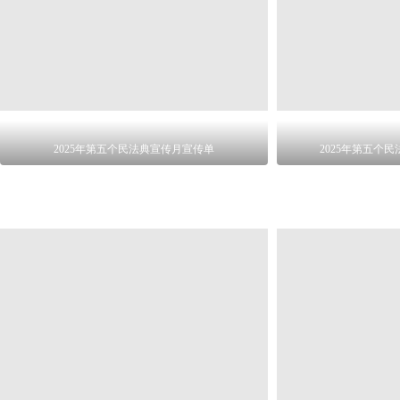
2025年第五个民法典宣传月宣传单
2025年第五个