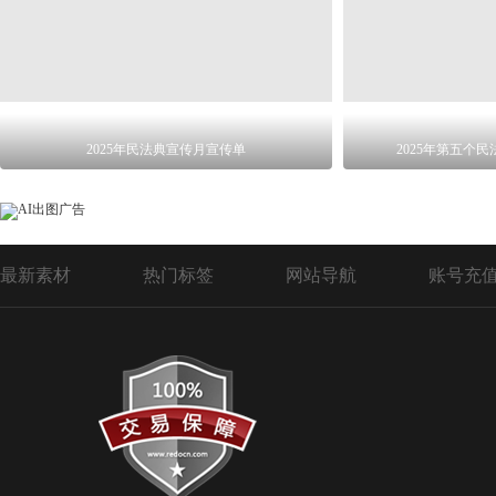
2025年民法典宣传月宣传单
2025年第五个
最新素材
热门标签
网站导航
账号充