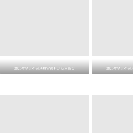
2025年第五个民法典宣传月活动三折页
2025年第五个