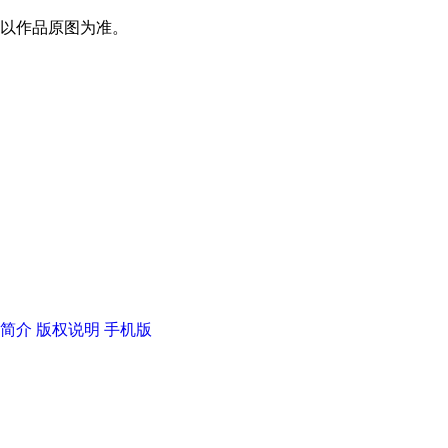
，以作品原图为准。
简介
版权说明
手机版