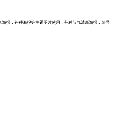
气海报，芒种海报等主题图片使用，芒种节气清新海报，编号