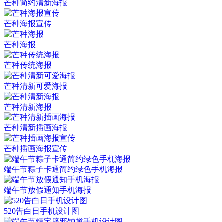
芒种简约清新海报
芒种海报宣传
芒种海报
芒种传统海报
芒种清新可爱海报
芒种清新海报
芒种清新插画海报
芒种插画海报宣传
端午节粽子卡通简约绿色手机海报
端午节放假通知手机海报
520告白日手机设计图