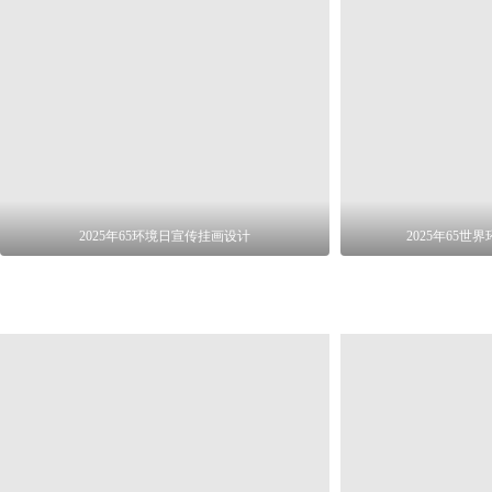
2025年65环境日宣传挂画设计
2025年65