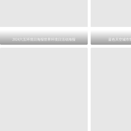
2024六五环境日海报世界环境日活动海报
蓝色天空城市