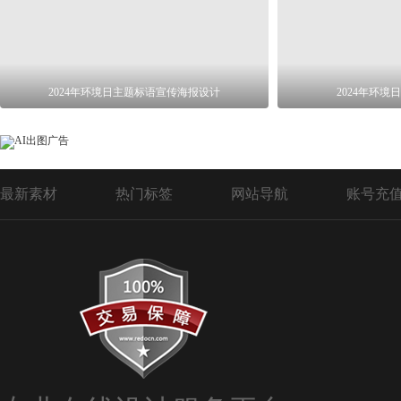
2024年环境日主题标语宣传海报设计
2024年环
最新素材
热门标签
网站导航
账号充