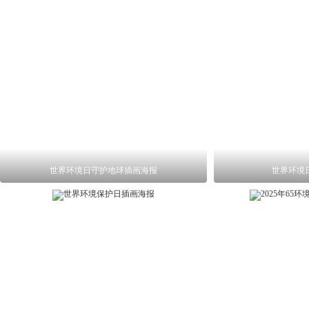
世界环境日守护地球插画海报
世界环境