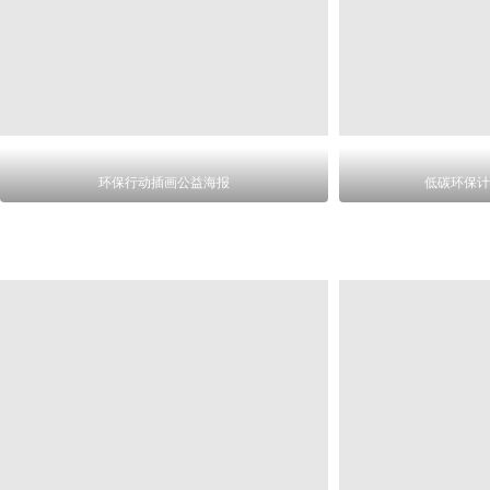
环保行动插画公益海报
低碳环保计