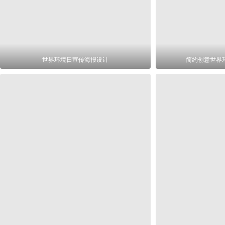
世界环境日宣传海报设计
简约创意世界