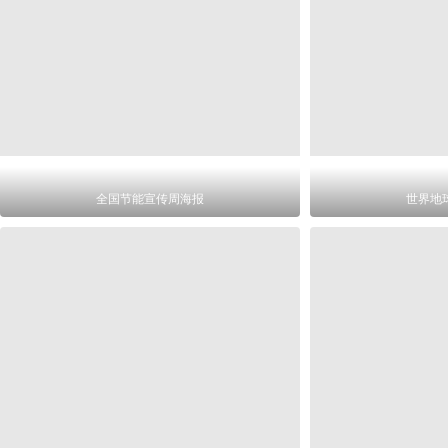
全国节能宣传周海报
世界地