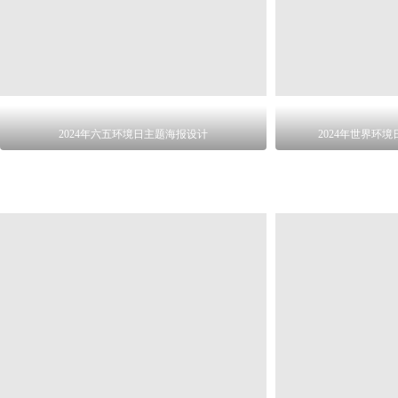
2024年六五环境日主题海报设计
2024年世界环