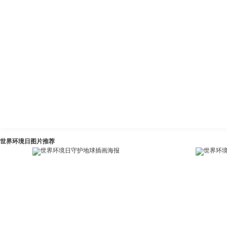
世界环境日图片推荐