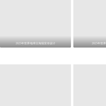
2025年世界地球日海报宣传设计
2025年