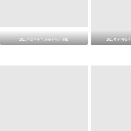
2025年安全生产月安全生产海报
2025年全国