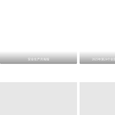
安全生产月海报
2025年第24