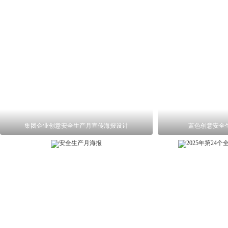
集团企业创意安全生产月宣传海报设计
蓝色创意安全