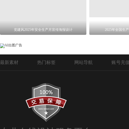
党建风2025年安全生产月宣传海报设计
2025年全国
最新素材
热门标签
网站导航
账号充