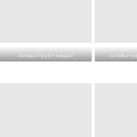
2025年第24个安全生产月海报设计
2025年第24