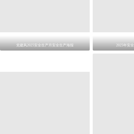
党建风2025安全生产月安全生产海报
2025年