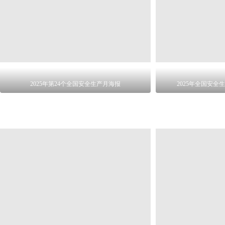
2025年第24个全国安全生产月海报
2025年全国安