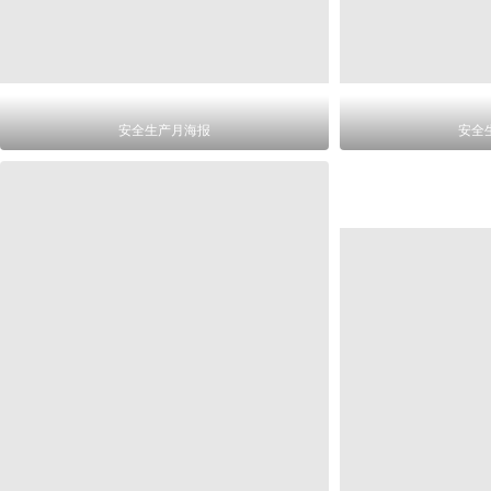
安全生产月海报
安全