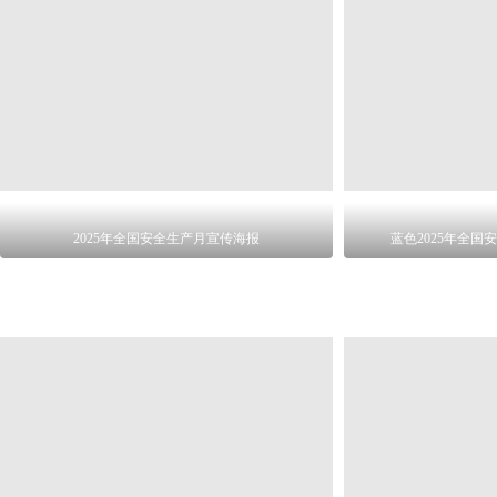
2025年全国安全生产月宣传海报
蓝色2025年全