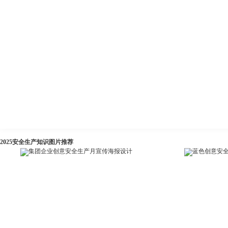
2025安全生产知识图片推荐