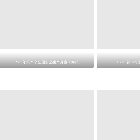
2025年第24个全国安全生产月宣传海报
2025年第2