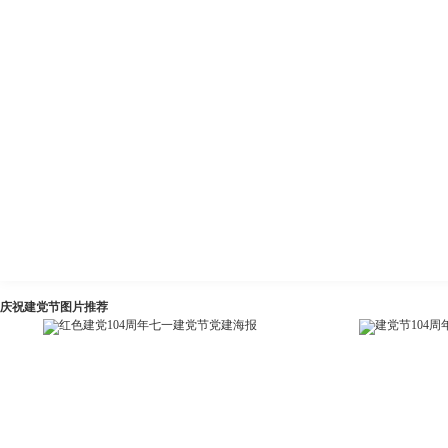
庆祝建党节图片推荐