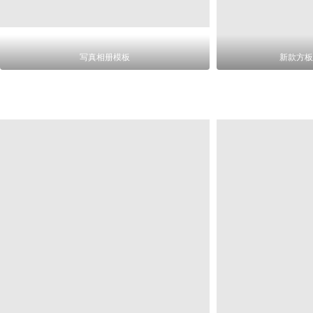
写真相册模板
新款方板