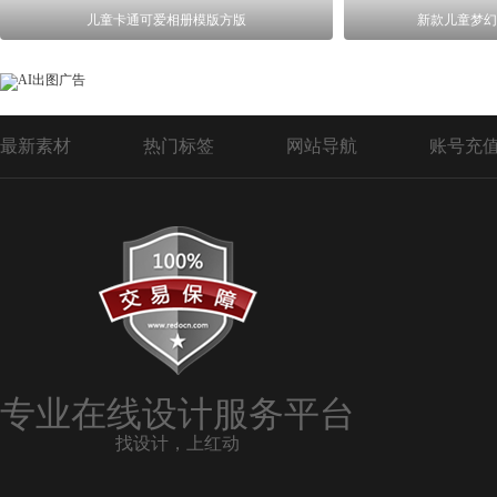
儿童卡通可爱相册模版方版
新款儿童梦幻
最新素材
热门标签
网站导航
账号充
专业在线设计服务平台
找设计，上红动