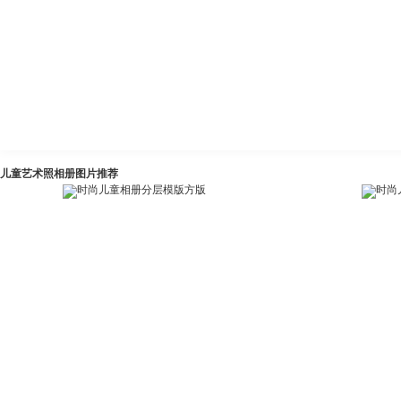
儿童艺术照相册图片推荐