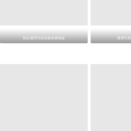
新款通用写真相册画册模版
通用写真