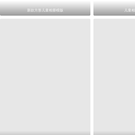
新款方形儿童相册模版
儿童相