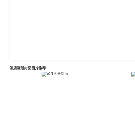
酒店画册封面图片推荐