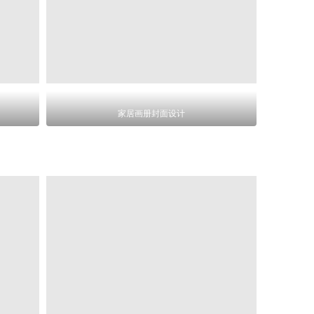
家居画册封面设计