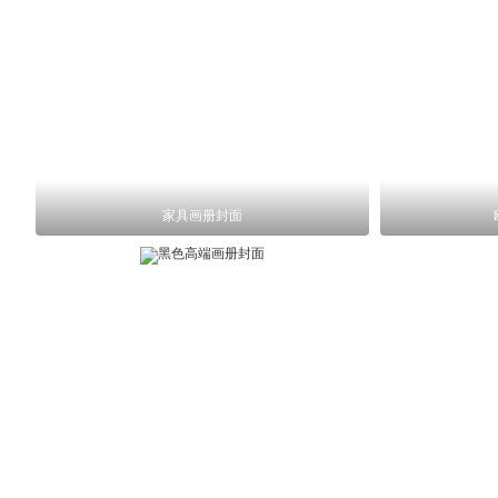
家具画册封面