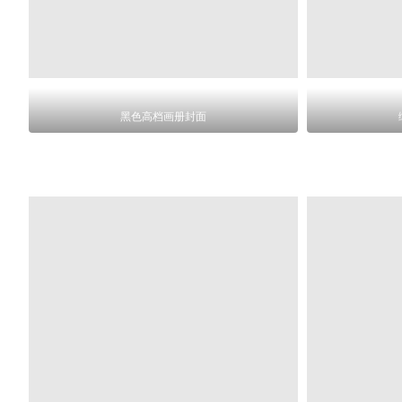
黑色高档画册封面