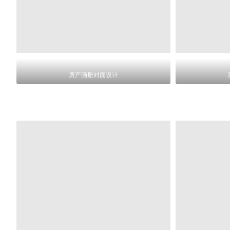
房产画册封面设计