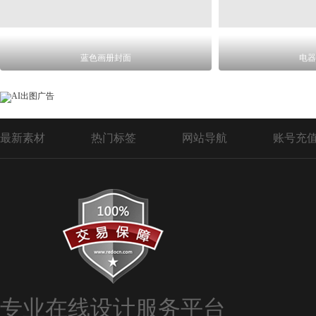
蓝色画册封面
电器
最新素材
热门标签
网站导航
账号充
专业在线设计服务平台