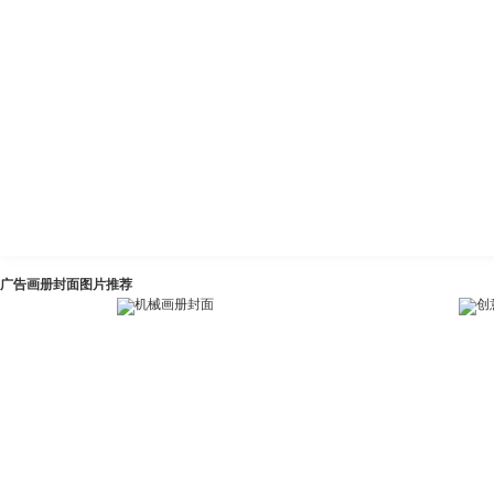
广告画册封面图片推荐