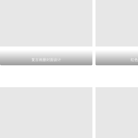
复古画册封面设计
红色