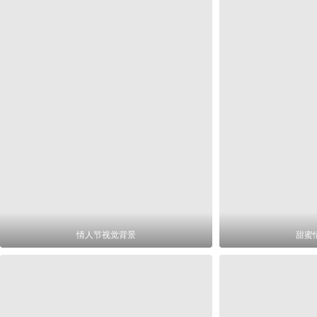
情人节视觉背景
甜蜜