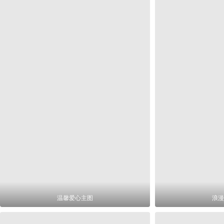
温馨爱心主图
浪漫