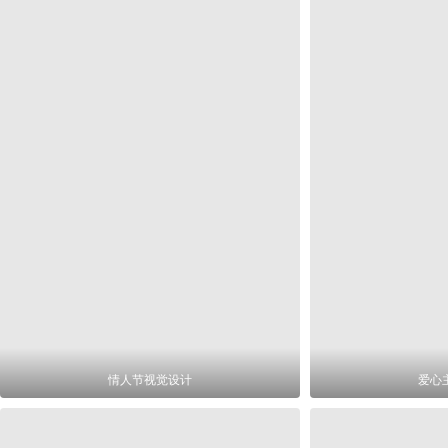
情人节视觉设计
爱心