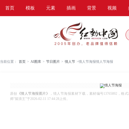
首页
模板
元素
插画
背景
视频
当前位置：
首页
>
AI图库
>
节日图片
>
情人节
>
情人节海报情人节海报
原创
《情人节海报图片》
，情人节海报素材下载，素材编号13765892，格式
师“留浪王”于2026-02-11 17:44:28上传。