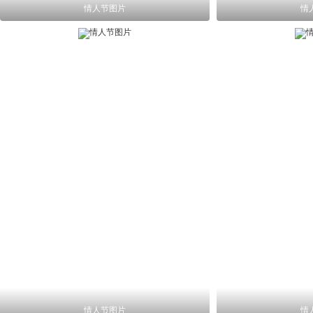
情人节图片
情
情人节图片
情