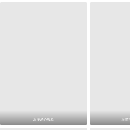
浪漫爱心视觉
浪漫