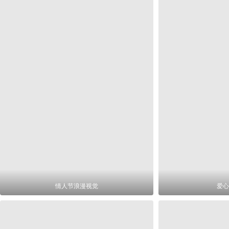
情人节浪漫视觉
爱心