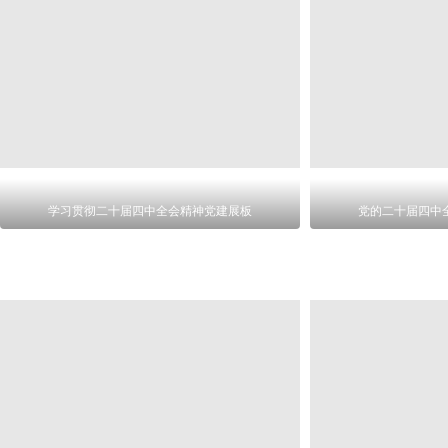
学习贯彻二十届四中全会精神党建展板
党的二十届四中