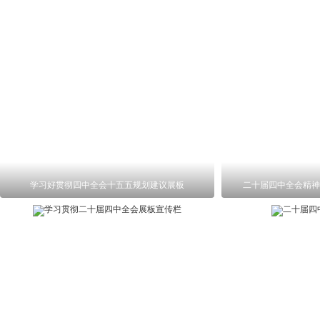
学习好贯彻四中全会十五五规划建议展板
二十届四中全会精神