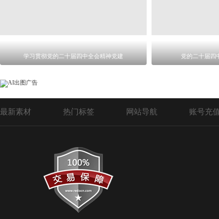
学习贯彻党的二十届四中全会精神党建
党的二十届四
最新素材
热门标签
网站导航
账号充