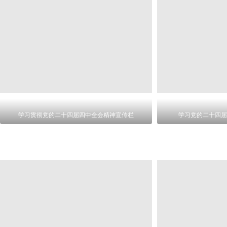
学习贯彻党的二十四届四中全会精神宣传栏
学习党的二十四届