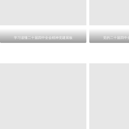
学习读懂二十届四中全会精神党建展板
党的二十届四中