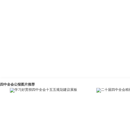
四中全会公报图片推荐