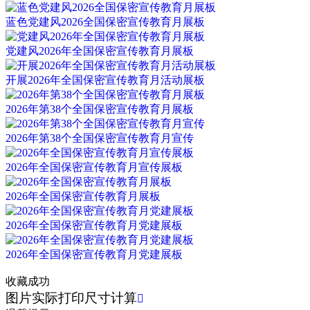
蓝色党建风2026全国保密宣传教育月展板
党建风2026年全国保密宣传教育月展板
开展2026年全国保密宣传教育月活动展板
2026年第38个全国保密宣传教育月展板
2026年第38个全国保密宣传教育月宣传
2026年全国保密宣传教育月宣传展板
2026年全国保密宣传教育月展板
2026年全国保密宣传教育月党建展板
2026年全国保密宣传教育月党建展板
收藏成功
图片实际打印尺寸计算
