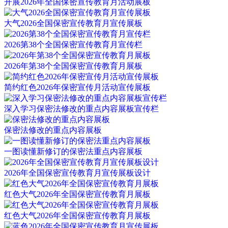
开展2026年全国保密宣传教育月活动展板
大气2026全国保密宣传教育月宣传展板
2026第38个全国保密宣传教育月宣传栏
2026年第38个全国保密宣传教育月展板
简约红色2026年保密宣传月活动宣传展板
深入学习保密法修改的重点内容展板宣传栏
保密法修改的重点内容展板
一图读懂新修订的保密法重点内容展板
2026年全国保密宣传教育月宣传展板设计
红色大气2026年全国保密宣传教育月展板
红色大气2026年全国保密宣传教育月展板