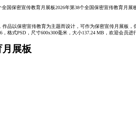
38个全国保密宣传教育月展板2026年第38个全国保密宣传教育月展
，作品以保密宣传教育为主题而设计，可作为保密宣传月展板，
6，格式PSD，尺寸600x300毫米，大小137.24 MB，欢迎会员
育月展板