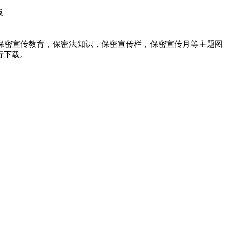
板
保密宣传教育，保密法知识，保密宣传栏，保密宣传月等主题图
进行下载。