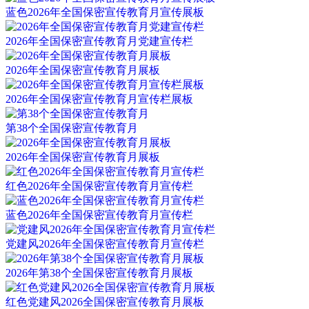
蓝色2026年全国保密宣传教育月宣传展板
2026年全国保密宣传教育月党建宣传栏
2026年全国保密宣传教育月展板
2026年全国保密宣传教育月宣传栏展板
第38个全国保密宣传教育月
2026年全国保密宣传教育月展板
红色2026年全国保密宣传教育月宣传栏
蓝色2026年全国保密宣传教育月宣传栏
党建风2026年全国保密宣传教育月宣传栏
2026年第38个全国保密宣传教育月展板
红色党建风2026全国保密宣传教育月展板