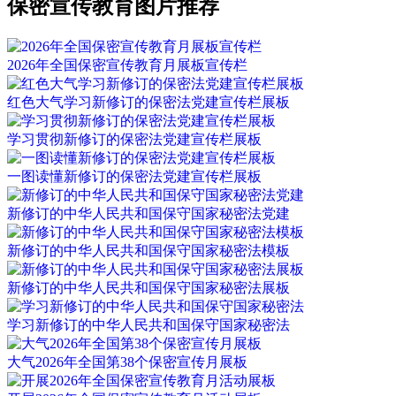
保密宣传教育图片推荐
2026年全国保密宣传教育月展板宣传栏
红色大气学习新修订的保密法党建宣传栏展板
学习贯彻新修订的保密法党建宣传栏展板
一图读懂新修订的保密法党建宣传栏展板
新修订的中华人民共和国保守国家秘密法党建
新修订的中华人民共和国保守国家秘密法模板
新修订的中华人民共和国保守国家秘密法展板
学习新修订的中华人民共和国保守国家秘密法
大气2026年全国第38个保密宣传月展板