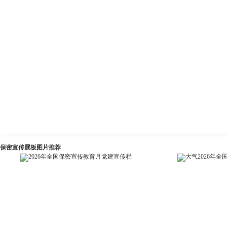
保密宣传展板图片推荐