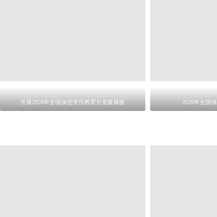
开展2026年全国保密宣传教育月党建展板
2026年全