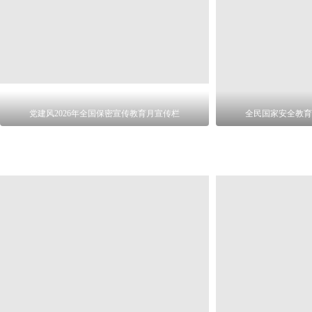
党建风2026年全国保密宣传教育月宣传栏
全民国家安全教育