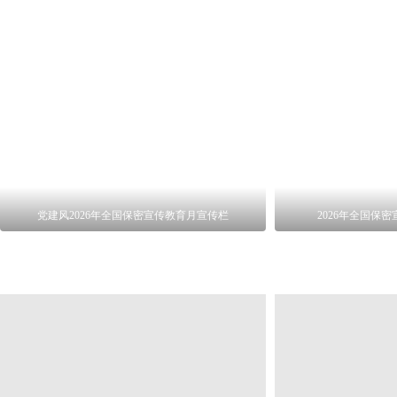
党建风2026年全国保密宣传教育月宣传栏
2026年全国保