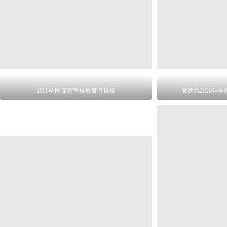
2026全国保密宣传教育月展板
党建风2026年