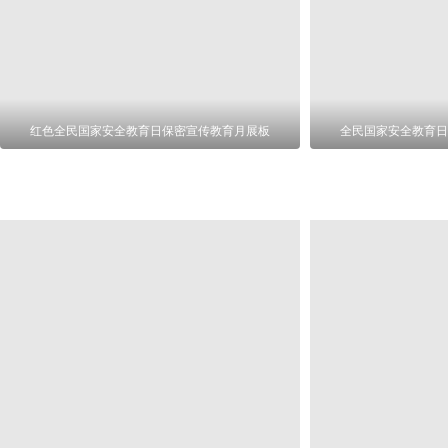
红色全民国家安全教育日保密宣传教育月展板
全民国家安全教育日