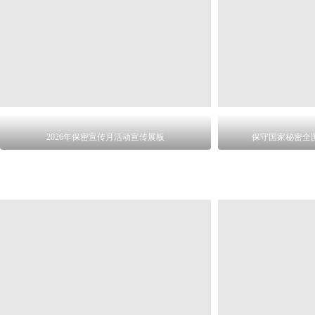
2026年保密宣传月活动宣传展板
保守国家秘密全国