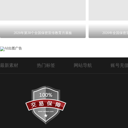
2026年第38个全国保密宣传教育月展板
2026年全国保
最新素材
热门标签
网站导航
账号充