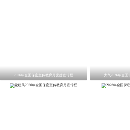
2026年全国保密宣传教育月党建宣传栏
大气2026年全