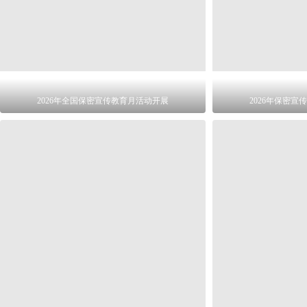
2026年全国保密宣传教育月活动开展
2026年保密