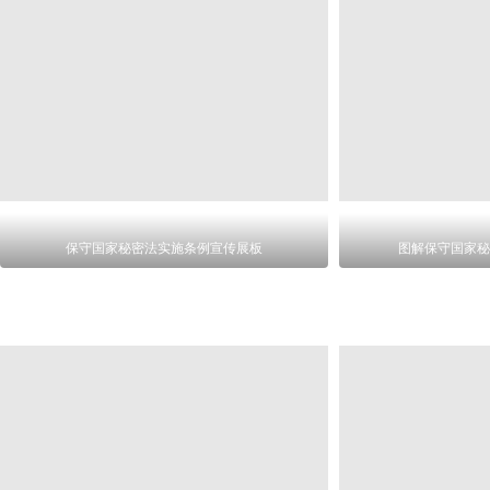
保守国家秘密法实施条例宣传展板
图解保守国家秘