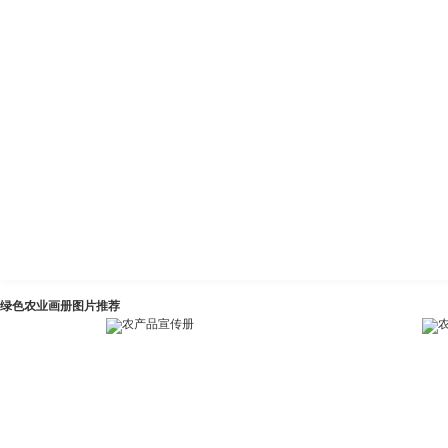
绿色农业画册图片推荐