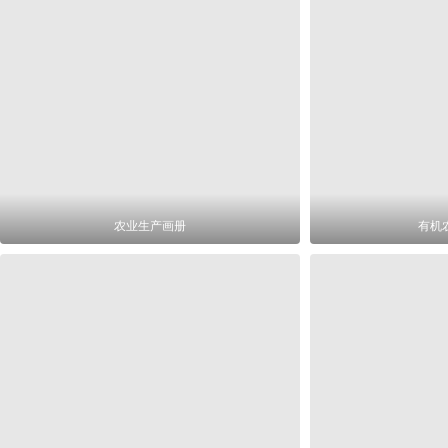
农业生产画册
有机