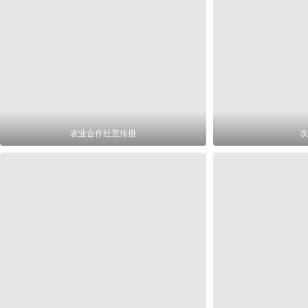
农业合作社宣传册
农