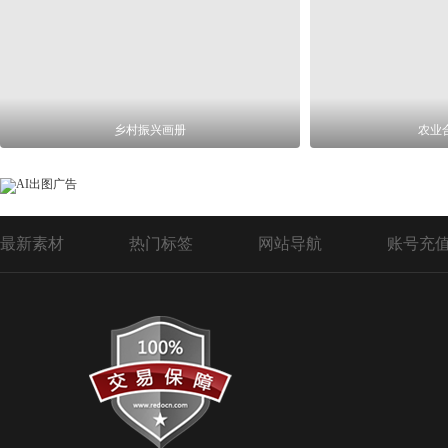
乡村振兴画册
农业
最新素材
热门标签
网站导航
账号充