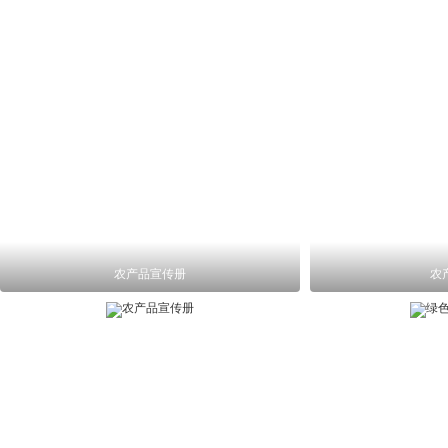
农产品宣传册
农