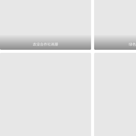
农业合作社画册
绿色