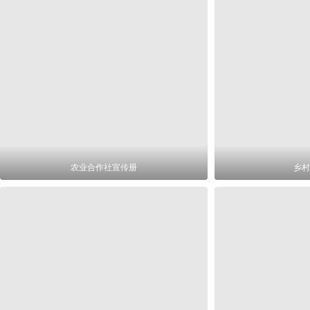
农业合作社宣传册
乡村