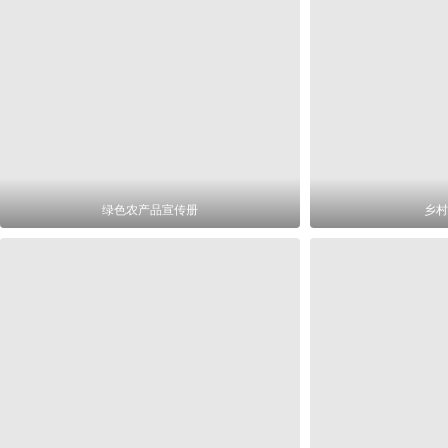
绿色农产品宣传册
乡村