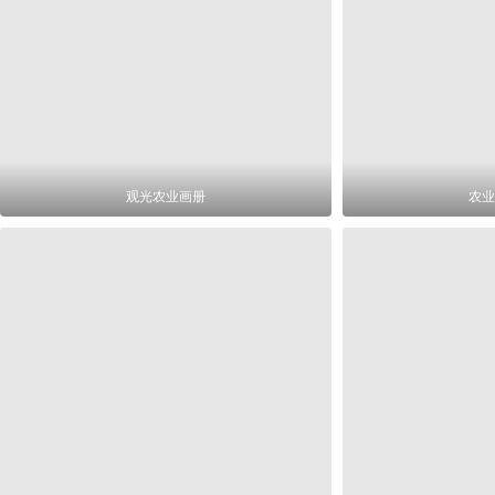
观光农业画册
农业