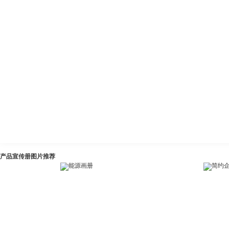
产品宣传册图片推荐