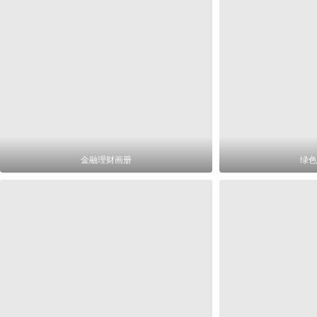
金融理财画册
绿色