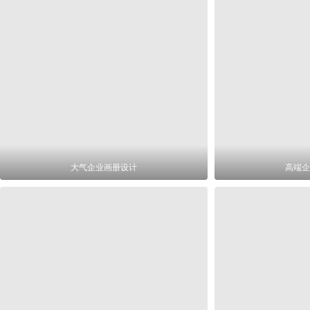
大气企业画册设计
高端企