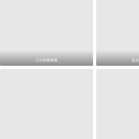
公司画册模板
蓝色