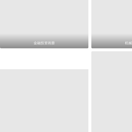
金融投资画册
机械