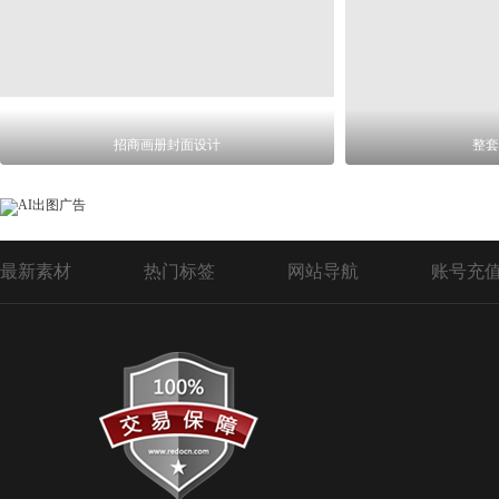
招商画册封面设计
整套
最新素材
热门标签
网站导航
账号充