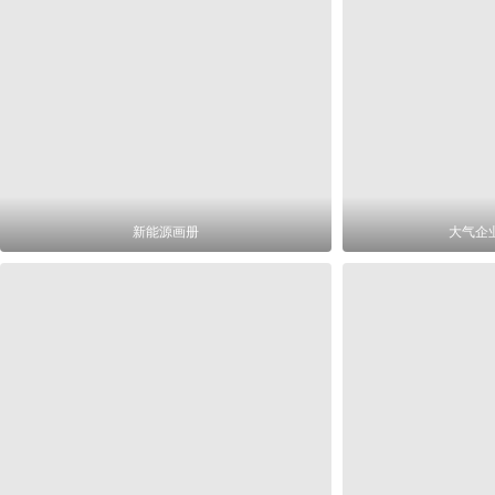
新能源画册
大气企