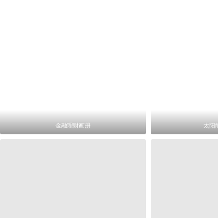
金融理财画册
太阳