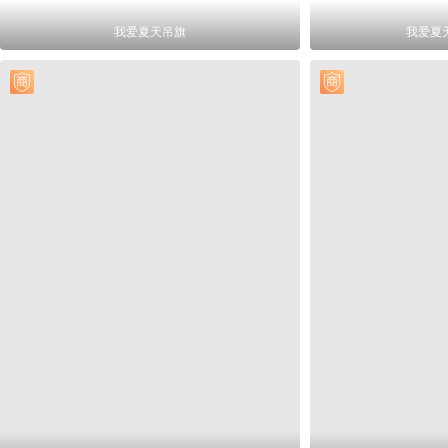
我爱夏天吊旗
我爱夏