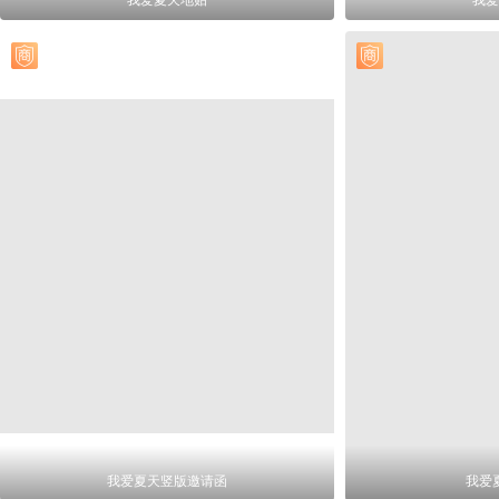
我爱夏天地贴
我爱
我爱夏天竖版邀请函
我爱