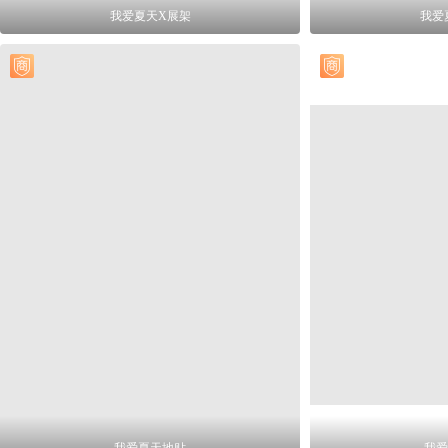
我爱夏天X展架
我爱