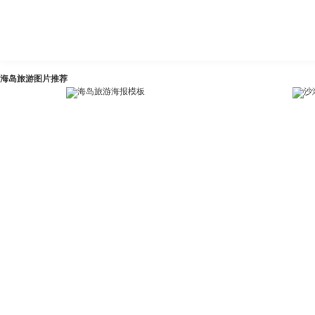
海岛旅游图片推荐