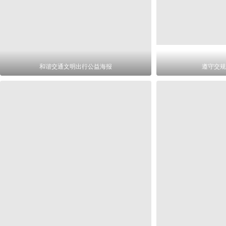
和谐交通文明出行公益海报
遵守交规