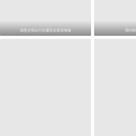
创意文明出行交通安全宣传海报
简约拒