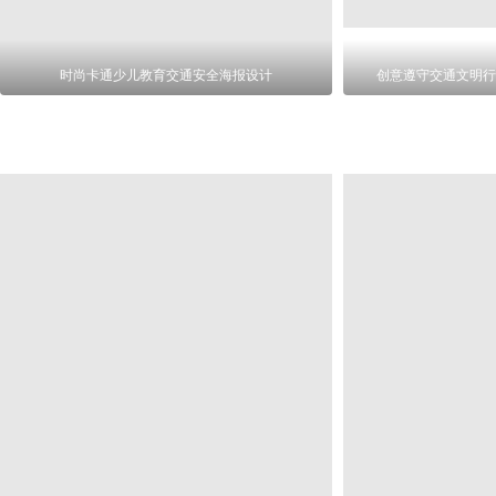
时尚卡通少儿教育交通安全海报设计
创意遵守交通文明行