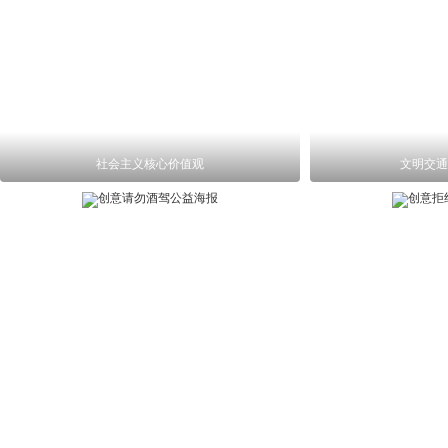
社会主义核心价值观
文明交通