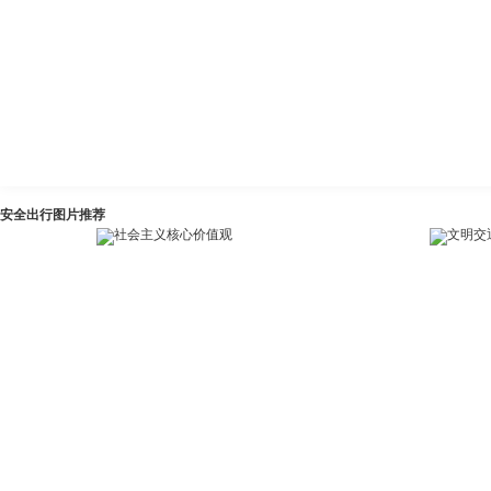
安全出行图片推荐