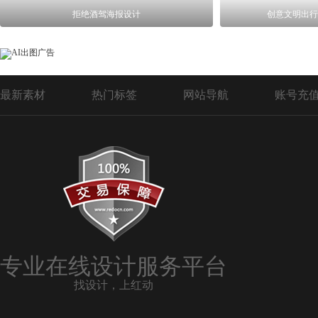
拒绝酒驾海报设计
创意文明出行
最新素材
热门标签
网站导航
账号充
专业在线设计服务平台
找设计，上红动