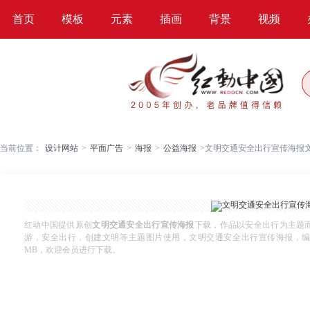
首页
模板
元素
插画
背景
视频
当前位置：
设计网站
>
平面广告
>
海报
>
公益海报
>
文明交通安全出行宣传海报
红动中国提供原创
文明交通安全出行宣传海报
下载，作品以安全出行为主题
游，安全出行，创建文明等主题图片使用，文明交通安全出行宣传海报，编号86883
MB，欢迎会员进行下载。