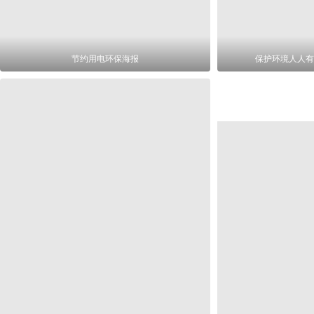
节约用电环保海报
保护环境人人有