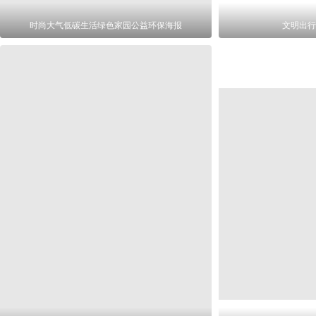
时尚大气低碳生活绿色家园公益环保海报
文明出行