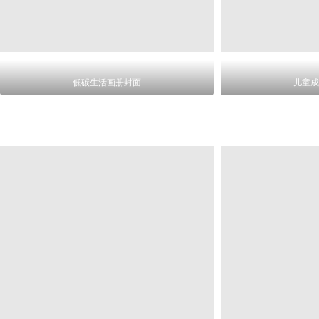
低碳生活画册封面
儿童成