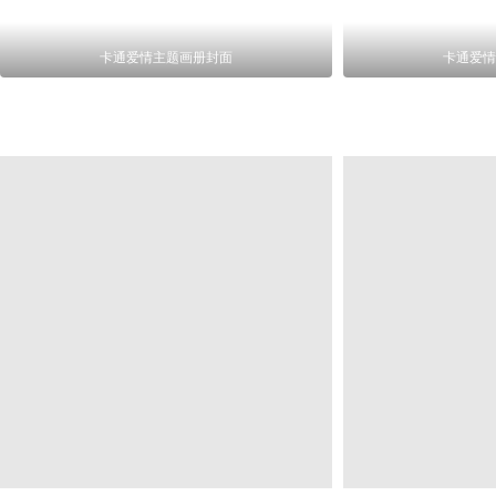
卡通爱情主题画册封面
卡通爱情