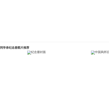
同学录纪念册图片推荐