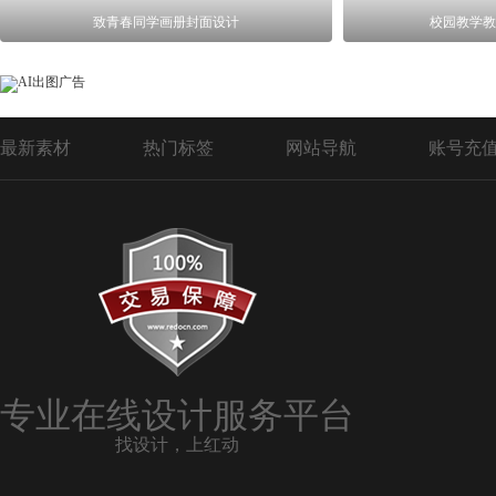
致青春同学画册封面设计
校园教学教
最新素材
热门标签
网站导航
账号充
专业在线设计服务平台
找设计，上红动