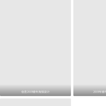
创意2019猪年海报设计
2019年