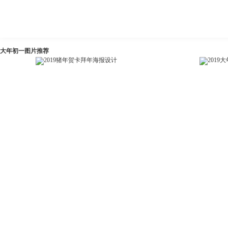
大年初一图片推荐