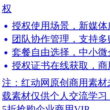
权
授权使用场景，新媒体
团队协作管理，支持多
套餐自由选择，中小微
授权证书在线获取，商
注：红动网原创商用素材
载素材仅供个人交流学习
5折抢购企业商用VIP