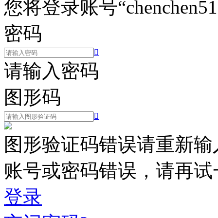
您将登录账号“chenchen51
密码

请输入密码
图形码

图形验证码错误请重新输
账号或密码错误，请再试
登录