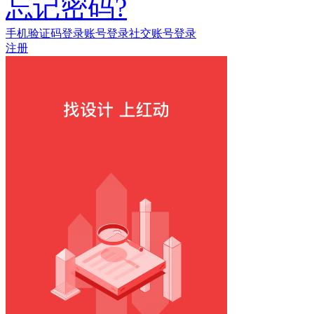
忘记密码?
手机验证码登录
账号登录
社交账号登录
注册