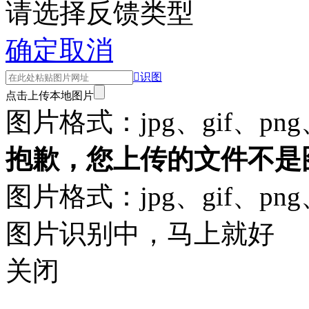
请选择反馈类型
确定
取消

识图
点击上传本地图片
图片格式：jpg、gif、png
抱歉，您上传的文件不是
图片格式：jpg、gif、png
图片识别中，马上就好
关闭