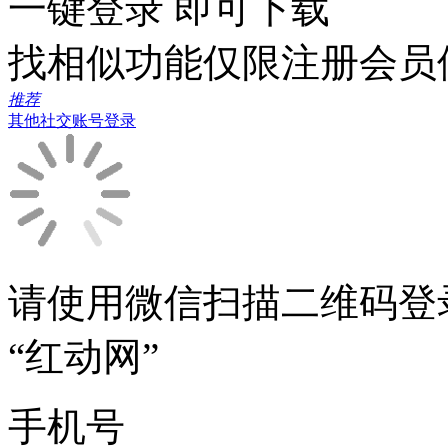
一键登录 即可下载
找相似功能仅限注册会员
推荐
其他社交账号登录
请使用微信扫描二维码登
“红动网”
手机号