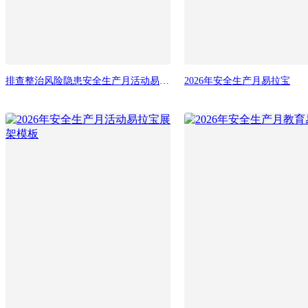
排查整治风险隐患安全生产月活动易拉宝
2026年安全生产月易拉宝