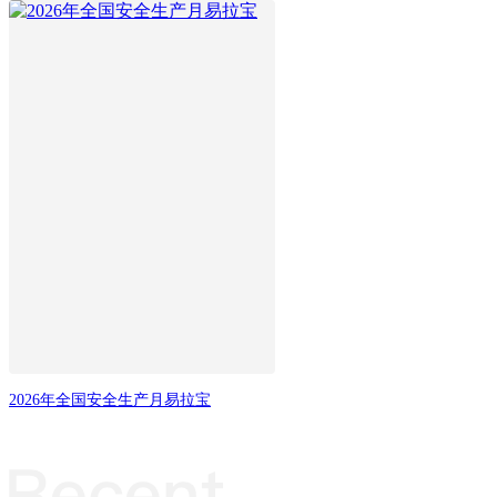
2026年全国安全生产月易拉宝