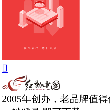

2005年创办，老品牌值