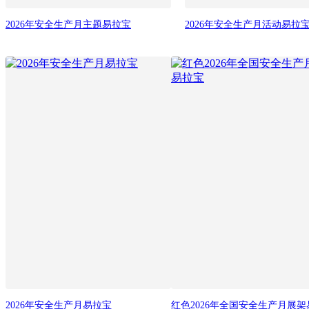
2026年安全生产月主题易拉宝
2026年安全生产月活动易拉
2026年安全生产月易拉宝
红色2026年全国安全生产月展