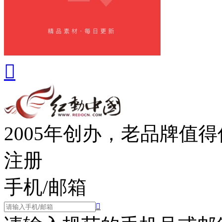

2005年创办，老品牌值
注册
手机/邮箱
