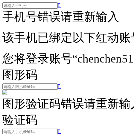

手机号错误请重新输入
该手机已绑定以下红动账
您将登录账号“chenchen51
图形码

图形验证码错误请重新输
验证码
