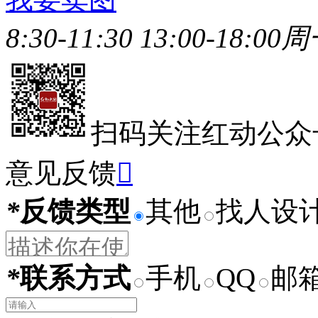
8:30-11:30 13:00-18:00
周
扫码关注红动公众
意见反馈

*
反馈类型
其他
找人设
*
联系方式
手机
QQ
邮