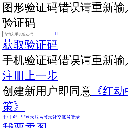
图形验证码错误请重新输
验证码

获取验证码
手机验证码错误请重新输
注册
上一步
创建新用户即同意
《红动
策》
手机验证码登录
账号登录
社交账号登录
我要卖图