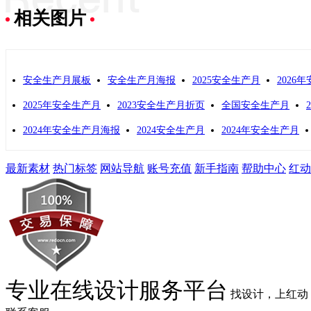
相关图片
安全生产月展板
安全生产月海报
2025安全生产月
2026
2025年安全生产月
2023安全生产月折页
全国安全生产月
2024年安全生产月海报
2024安全生产月
2024年安全生产月
最新素材
热门标签
网站导航
账号充值
新手指南
帮助中心
红动
专业在线设计服务平台
找设计，上红动