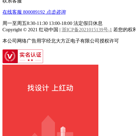
联系客服
在线客服
800089192
点击咨询
周一至周五8:30-11:30 13:00-18:00
法定假日休息
Copyright © 2021 红动中国 |
浙ICP备2021015139号-1
若您的权利被
本公司网络广告用字经北大方正电子有限公司授权许可