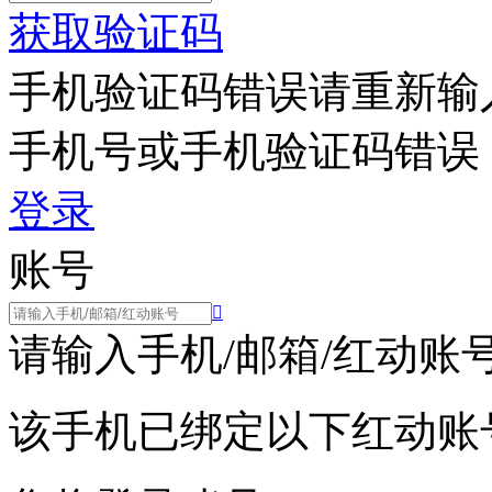
获取验证码
手机验证码错误请重新输
手机号或手机验证码错误
登录
账号

请输入手机/邮箱/红动账
该手机已绑定以下红动账