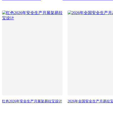
红色2026年安全生产月展架易拉宝设计
2026年全国安全生产月易拉