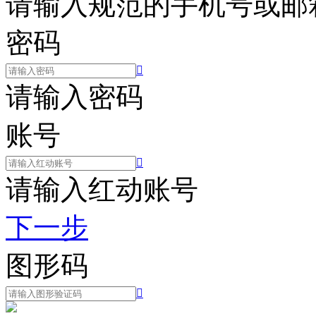
请输入规范的手机号或邮
密码

请输入密码
账号

请输入红动账号
下一步
图形码
