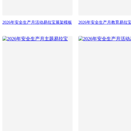
2026年安全生产月活动易拉宝展架模板
2026年安全生产月教育易拉