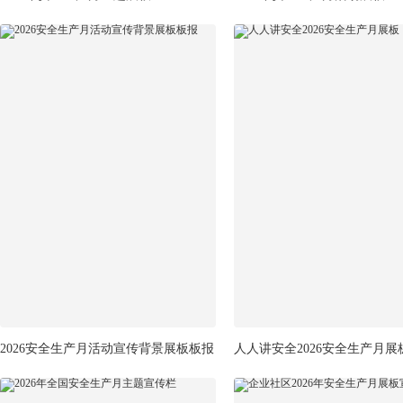
2026安全生产月活动宣传背景展板板报
人人讲安全2026安全生产月展