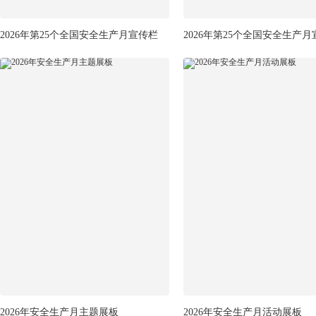
2026年第25个全国安全生产月宣传栏
2026年第25个全国安全生产
2026年安全生产月主题展板
2026年安全生产月活动展板