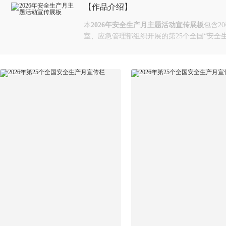
【作品介绍】
本
2026年安全生产月主题活动宣传展板
包含2
室、应急管理部组织开展的第25个全国“安全