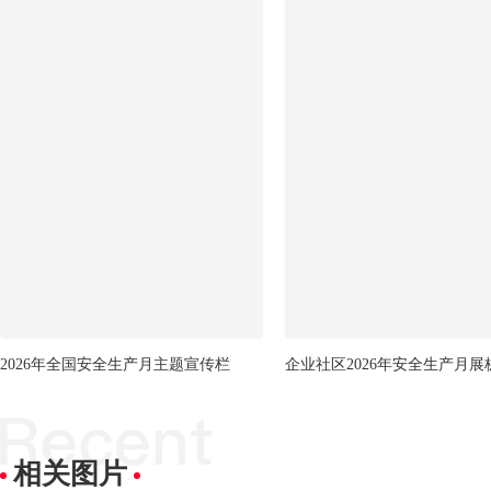
2026年全国安全生产月主题宣传栏
企业社区2026年安全生产月展
相关图片