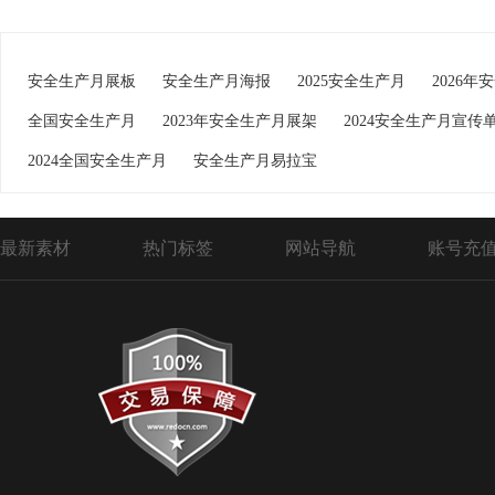
安全生产月展板
安全生产月海报
2025安全生产月
2026年
全国安全生产月
2023年安全生产月展架
2024安全生产月宣传
2024全国安全生产月
安全生产月易拉宝
最新素材
热门标签
网站导航
账号充