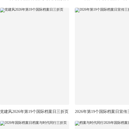
党建风2026年第19个国际档案日三折页
2026年第19个国际档案日宣