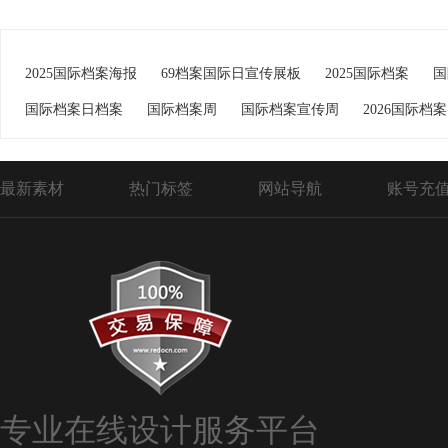
2025国际档案海报
69档案国际日宣传展板
2025国际档案
国
国际档案日档案
国际档案周
国际档案宣传周
2026国际档案
最新素材
热门标签
网站导航
账号充
专业在线设计服务平台