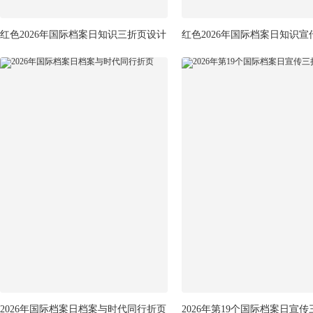
红色2026年国际档案日知识三折页设计
红色2026年国际档案日知识宣
2026年国际档案日档案与时代同行折页
2026年第19个国际档案日宣