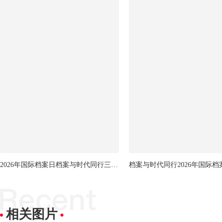
2026年国际档案日档案与时代同行三折页
相关图片