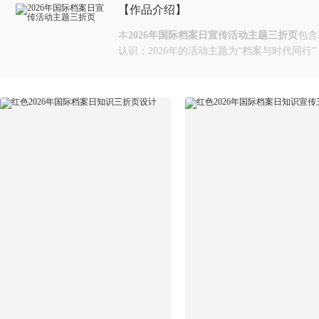
【作品介绍】
本
2026年国际档案日宣传活动主题三折页
包含
认识；2026年的活动主题为“档案与时代同行”，集