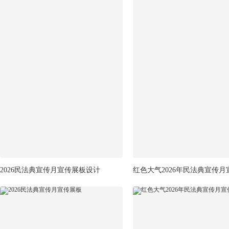
2026民法典宣传月宣传展板设计