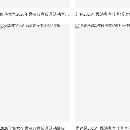
红色大气2026年民法典宣传月活动宣传栏
2026年第六个民法典宣传月活动展板
党建风2026年民法典宣传月宣