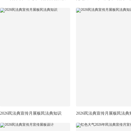
2026民法典宣传月展板民法典知识