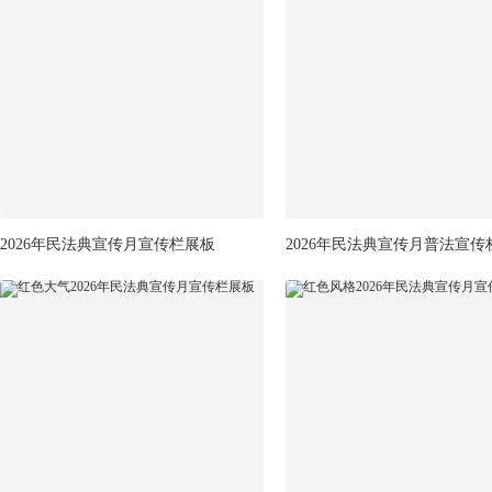
2026年民法典宣传月宣传栏展板