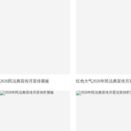
2026民法典宣传月宣传展板