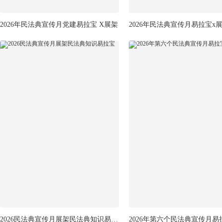
2026年民法典宣传月党建易拉宝 X展架
2026年民法典宣传月易拉宝x
2026民法典宣传月展架民法典知识易拉宝
2026年第六个民法典宣传月易