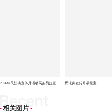
2026年民法典宣传月活动展架易拉宝
民法典宣传月易拉宝
相关图片