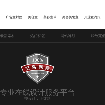
广告宣封面
美容宣
美容宣单
美容美发宣
开业宣海报
最新素材
热门标签
网站导航
账号充
专业在线设计服务平台
找设计，上红动