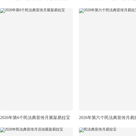
2026年第6个民法典宣传月展架易拉宝
2026年第六个民法典宣传月易