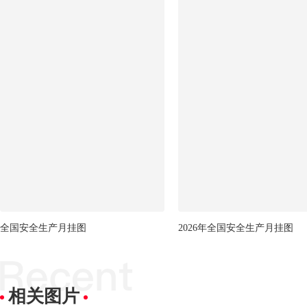
全国安全生产月挂图
2026年全国安全生产月挂图
相关图片