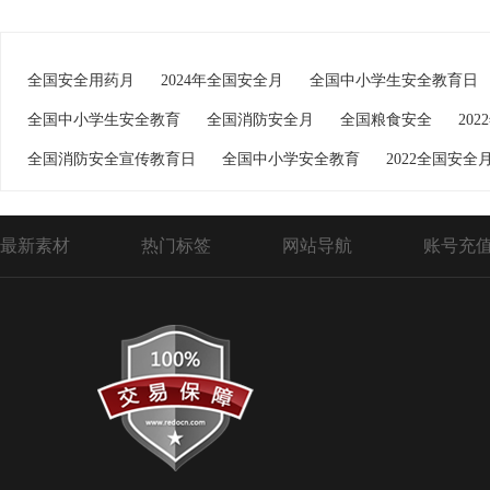
全国安全用药月
2024年全国安全月
全国中小学生安全教育日
全国中小学生安全教育
全国消防安全月
全国粮食安全
20
全国消防安全宣传教育日
全国中小学安全教育
2022全国安全
最新素材
热门标签
网站导航
账号充