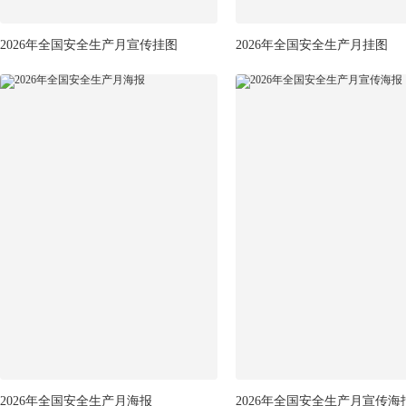
2026年全国安全生产月宣传挂图
2026年全国安全生产月挂图
2026年全国安全生产月海报
2026年全国安全生产月宣传海