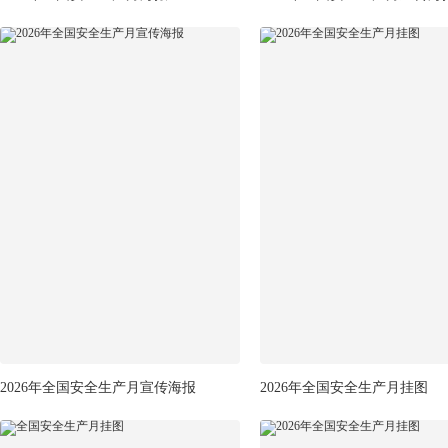
2026年全国安全生产月宣传海报
2026年全国安全生产月挂图