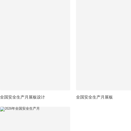
全国安全生产月展板设计
全国安全生产月展板