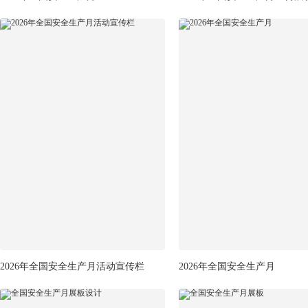
2026年全国安全生产月活动宣传栏
2026年全国安全生产月