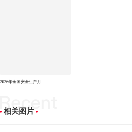
2026年全国安全生产月
相关图片