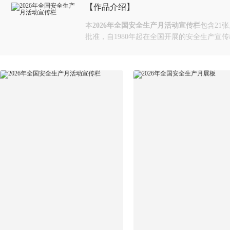
【作品介绍】
本
2026年全国安全生产月活动宣传栏
包含21张
批准，自1980年起在全国开展的安全生产