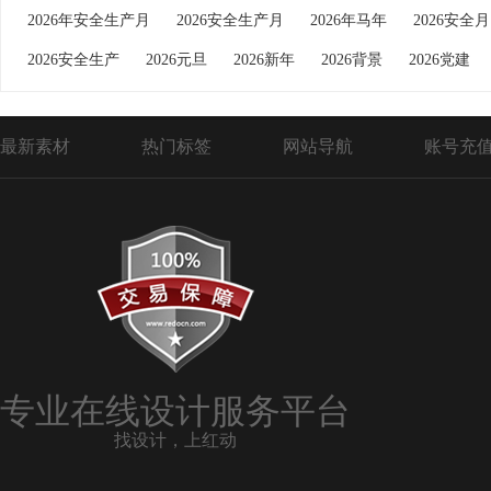
2026年安全生产月
2026安全生产月
2026年马年
2026安全月
2026安全生产
2026元旦
2026新年
2026背景
2026党建
最新素材
热门标签
网站导航
账号充
专业在线设计服务平台
找设计，上红动