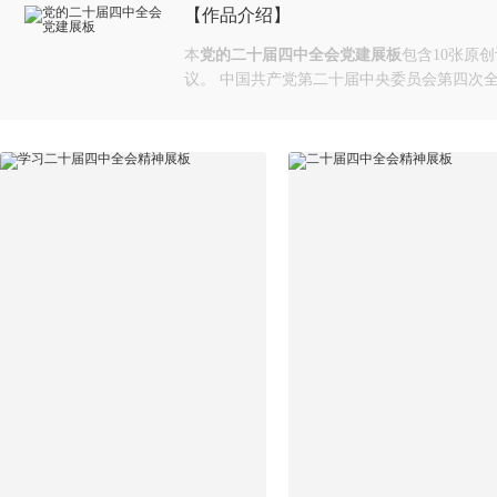
【作品介绍】
本
党的二十届四中全会党建展板
包含10张原
议。 中国共产党第二十届中央委员会第四次全体