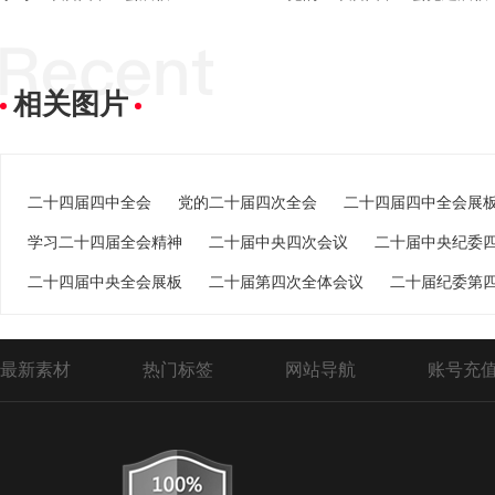
相关图片
二十四届四中全会
党的二十届四次全会
二十四届四中全会展
学习二十四届全会精神
二十届中央四次会议
二十届中央纪委
二十四届中央全会展板
二十届第四次全体会议
二十届纪委第
最新素材
热门标签
网站导航
账号充