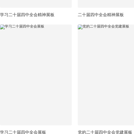
学习二十届四中全会精神展板
二十届四中全会精神展板
学习二十届四中全会展板
党的二十届四中全会党建展板