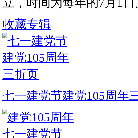
立，时间为每年的7月1日
收藏专辑
七一建党节建党105周年