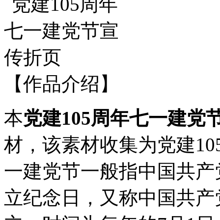
【作品介绍】
本
党建105周年七一建党
材，该素材收集为党建1
一建党节一般指中国共产
立纪念日，又称中国共产