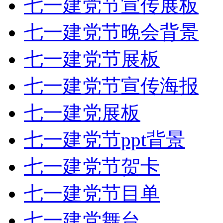
七一建党节宣传展板
七一建党节晚会背景
七一建党节展板
七一建党节宣传海报
七一建党展板
七一建党节ppt背景
七一建党节贺卡
七一建党节目单
七一建党舞台