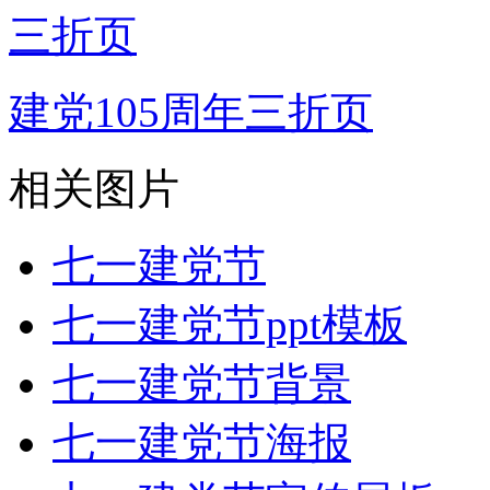
建党105周年三折页
相关图片
七一建党节
七一建党节ppt模板
七一建党节背景
七一建党节海报