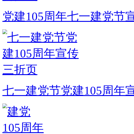
党建105周年七一建党节
七一建党节党建105周年