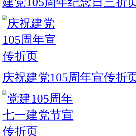
建党105周年纪念日三折
庆祝建党105周年宣传折