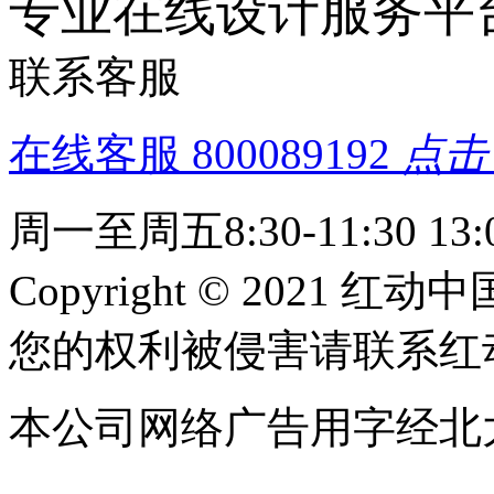
专业在线设计服务平
联系客服
在线客服
800089192
点击
周一至周五8:30-11:30 13:0
Copyright © 2021 红动中
您的权利被侵害请联系红动中国 c
本公司网络广告用字经北