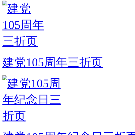
建党105周年三折页