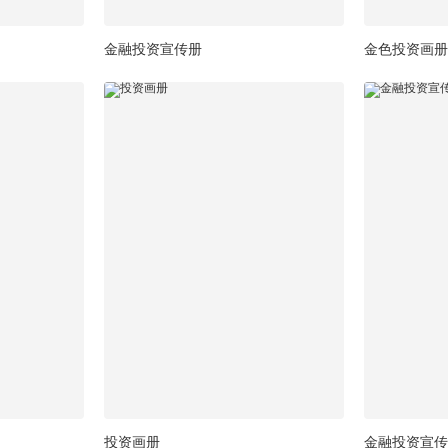
金融投资宣传册
金色投资画册
投资画册
金融投资宣传