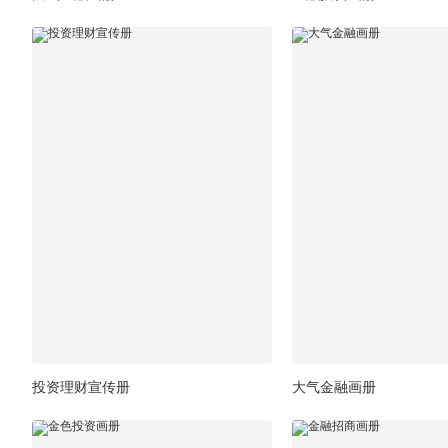
投资理财宣传册
大气金融画册