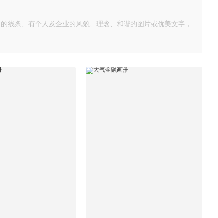
畅的线条、有个人及企业的风貌、理念、和谐的图片或优美文字，