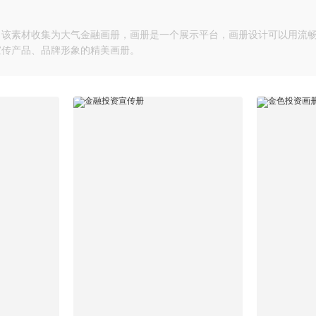
，该素材收集为大气金融画册，画册是一个展示平台，画册设计可以用流
宣传产品、品牌形象的精美画册。