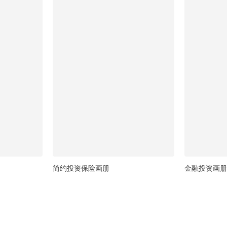
简约投资保险画册
金融投资画册