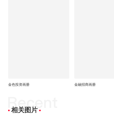
金色投资画册
金融招商画册
相关图片