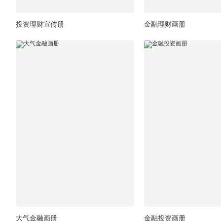
投资理财宣传册
金融理财画册
大气金融画册
金融投资画册