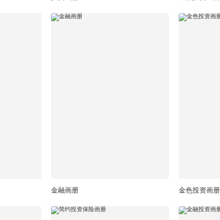
金融画册
金色投资画册