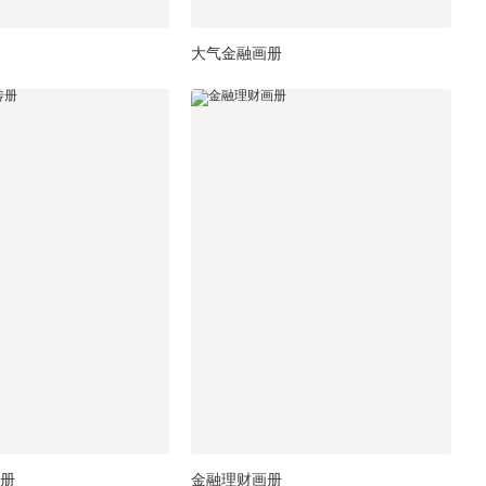
大气金融画册
册
金融理财画册