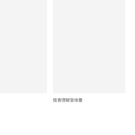
投资理财宣传册