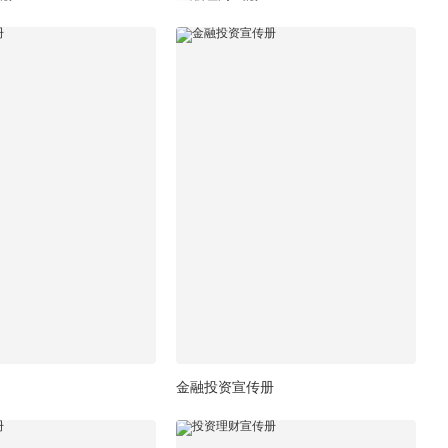
金融投资宣传册