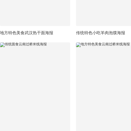
地方特色美食武汉热干面海报
传统特色小吃羊肉泡馍海报