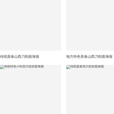
传统面食山西刀削面海报
地方特色美食山西刀削面海报