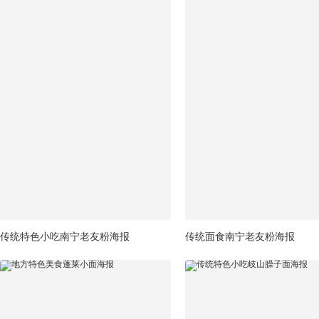
传统特色小吃南宁老友粉海报
传统面食南宁老友粉海报