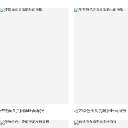
传统面食贵阳肠旺面海报
地方特色美食贵阳肠旺面海报