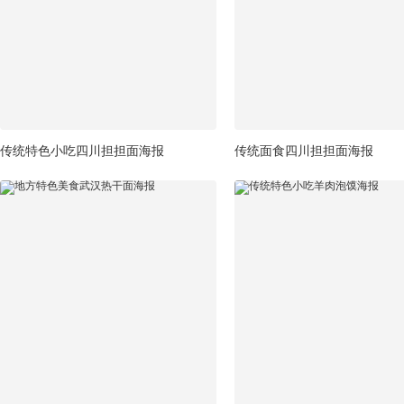
传统特色小吃四川担担面海报
传统面食四川担担面海报