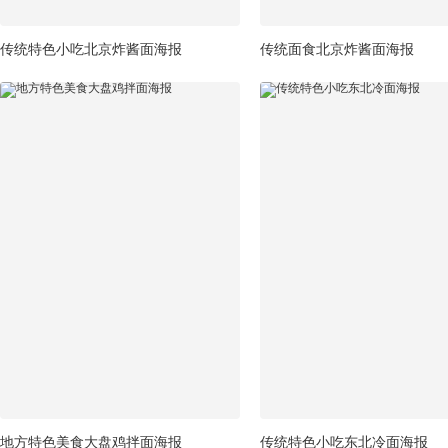
传统特色小吃北京炸酱面海报
传统面食北京炸酱面海报
地方特色美食大盘鸡拌面海报
传统特色小吃东北冷面海报