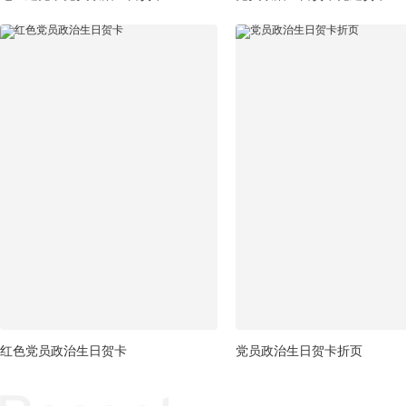
红色党员政治生日贺卡
党员政治生日贺卡折页