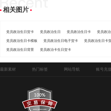
相关图片
党员政治生日贺卡
党员政治生日
党员政治生日卡
党员政治
党员政治生日卡模板
党员政治生日电子贺卡
党员政治生日卡
党员政治生日背景
党员政治卡生日贺卡
最新素材
热门标签
网站导航
账号充