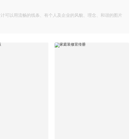
设计可以用流畅的线条、有个人及企业的风貌、理念、和谐的图片