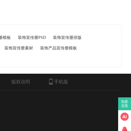
册模板
装饰宣传册PSD
装饰宣传册排版
装饰宣传册素材
装饰产品宣传册模板
版权说明
手机版
我要
卖图