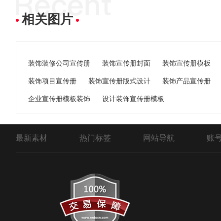
相关图片
装饰装修公司宣传册
装饰宣传册封面
装饰宣传册模板
装饰项目宣传册
装饰宣传册版式设计
装饰产品宣传册
企业宣传册模板装饰
设计装饰宣传册模板
最新素材
热门标签
网站导航
账