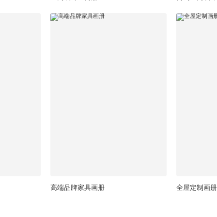
高端品牌家具画册
全屋定制画册