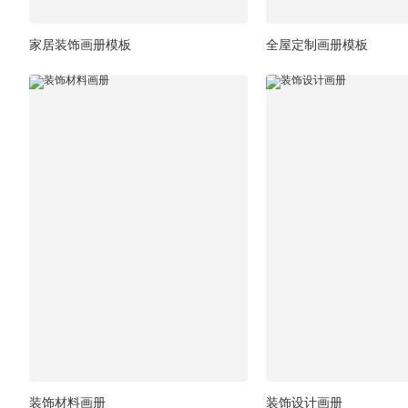
家居装饰画册模板
全屋定制画册模板
装饰材料画册
装饰设计画册