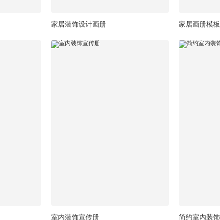
家居装饰设计画册
家居画册模板
室内装饰宣传册
简约室内装饰