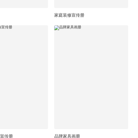
家庭装修宣传册
宣传册
品牌家具画册