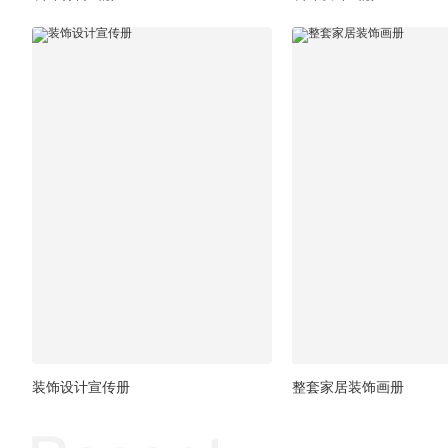
装饰设计宣传册
整套家居装饰画册