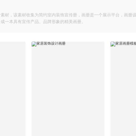
设计素材，该素材收集为简约室内装饰宣传册，画册是一个展示平台，画册
合成一本具有宣传产品、品牌形象的精美画册。