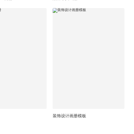
装饰设计画册模板