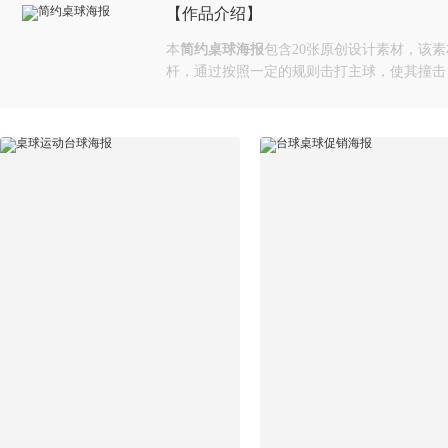
【作品介绍】
本
简约桌球海报
包含20张原创设计素材，该素
杆，通过按照一定的规则击打主球，使其撞击