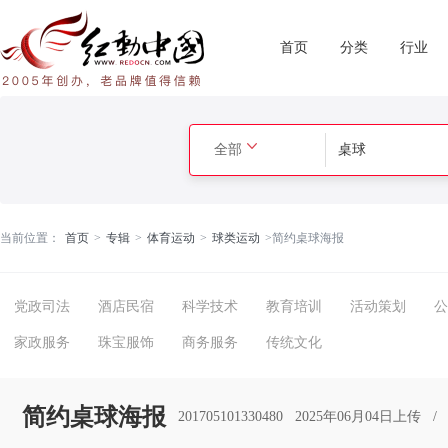
首页
分类
行业
全部
当前位置：
首页
>
专辑
>
体育运动
>
球类运动
>
简约桌球海报
党政司法
酒店民宿
科学技术
教育培训
活动策划
公
家政服务
珠宝服饰
商务服务
传统文化
简约桌球海报
201705101330480
2025年06月04日上传
/